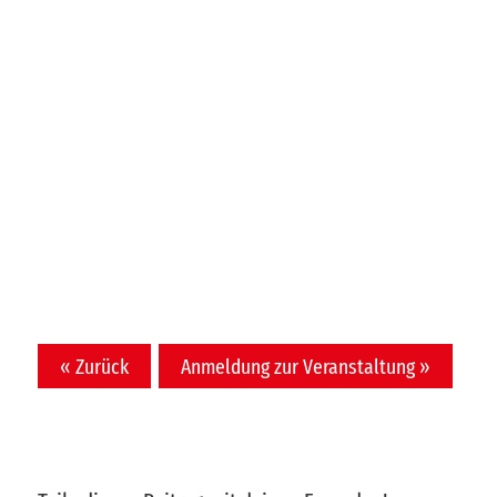
« Zurück
Anmeldung zur Veranstaltung »