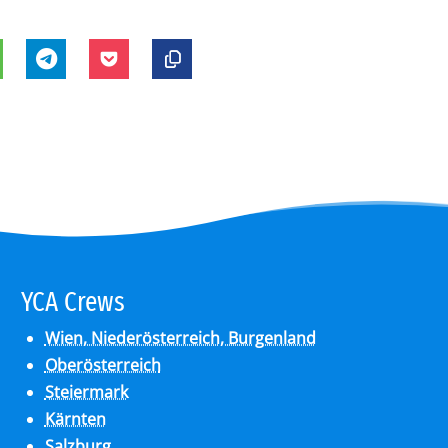
YCA Crews
Wien, Niederösterreich, Burgenland
Oberösterreich
Steiermark
Kärnten
Salzburg