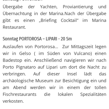
Übergabe der Yachten, Proviantierung und
Übernachtung in der Marina.Nach der Übergabe
gibt es einen „Briefing Cocktail“ im Marina
Restaurant.
Sonntag PORTOROSA – LIPARI - 20 Sm
Auslaufen von Portorosa… Zur Mittagszeit legen
wir in Gelso ( im Süden von Vulcano) einen
Badestop ein. Anschließend navigieren wir nach
Porto Pignataro auf Lipari um dort die Nacht zu
verbringen. Auf dieser Insel lädt das
archäologische Museum zur Besichtigung ein und
am Abend werden wir in einem der tollen
Fischrestaurants die lokalen Spezialitäten
verkosten.