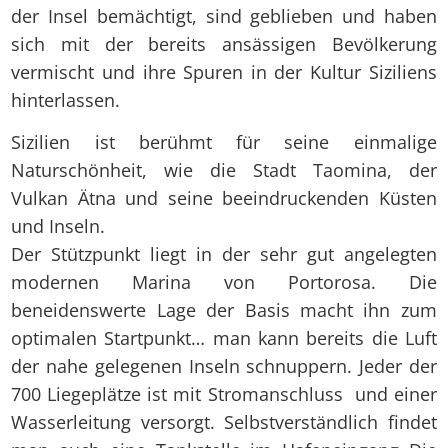
der Insel bemächtigt, sind geblieben und haben
sich mit der bereits ansässigen Bevölkerung
vermischt und ihre Spuren in der Kultur Siziliens
hinterlassen.
Sizilien ist berühmt für seine einmalige
Naturschönheit, wie die Stadt Taomina, der
Vulkan Ätna und seine beeindruckenden Küsten
und Inseln.
Der Stützpunkt liegt in der sehr gut angelegten
modernen Marina von Portorosa. Die
beneidenswerte Lage der Basis macht ihn zum
optimalen Startpunkt… man kann bereits die Luft
der nahe gelegenen Inseln schnuppern. Jeder der
700 Liegeplätze ist mit Stromanschluss und einer
Wasserleitung versorgt. Selbstverständlich findet