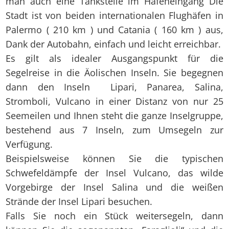
man auch eine Tankstelle im Hafeneingang Die
Stadt ist von beiden internationalen Flughäfen in
Palermo ( 210 km ) und Catania ( 160 km ) aus,
Dank der Autobahn, einfach und leicht erreichbar.
Es gilt als idealer Ausgangspunkt für die
Segelreise in die Äolischen Inseln. Sie begegnen
dann den Inseln Lipari, Panarea, Salina,
Stromboli, Vulcano in einer Distanz von nur 25
Seemeilen und Ihnen steht die ganze Inselgruppe,
bestehend aus 7 Inseln, zum Umsegeln zur
Verfügung.
Beispielsweise können Sie die typischen
Schwefeldämpfe der Insel Vulcano, das wilde
Vorgebirge der Insel Salina und die weißen
Strände der Insel Lipari besuchen.
Falls Sie noch ein Stück weitersegeln, dann