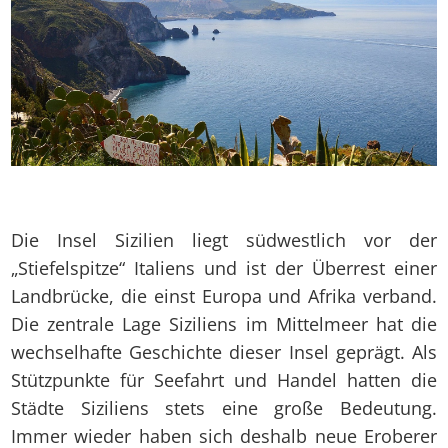
Die Insel Sizilien liegt südwestlich vor der
„Stiefelspitze“ Italiens und ist der Überrest einer
Landbrücke, die einst Europa und Afrika verband.
Die zentrale Lage Siziliens im Mittelmeer hat die
wechselhafte Geschichte dieser Insel geprägt. Als
Stützpunkte für Seefahrt und Handel hatten die
Städte Siziliens stets eine große Bedeutung.
Immer wieder haben sich deshalb neue Eroberer