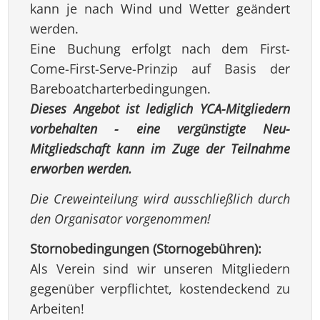
kann je nach Wind und Wetter geändert
werden.
Eine Buchung erfolgt nach dem First-
Come-First-Serve-Prinzip auf Basis der
Bareboatcharterbedingungen.
Dieses Angebot ist lediglich YCA-Mitgliedern
vorbehalten - eine vergünstigte Neu-
Mitgliedschaft kann im Zuge der Teilnahme
erworben werden.
Die Creweinteilung wird ausschließlich durch
den Organisator vorgenommen!
Stornobedingungen (Stornogebühren):
Als Verein sind wir unseren Mitgliedern
gegenüber verpflichtet, kostendeckend zu
Arbeiten!