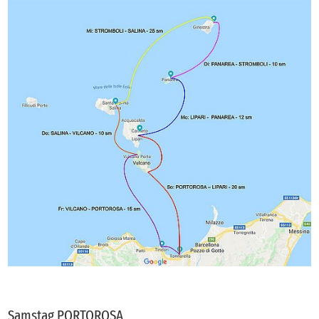
Samstag PORTOROSA