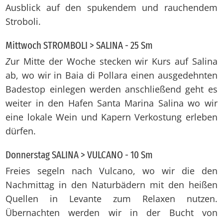
Ausblick auf den spukendem und rauchendem
Stroboli.
Mittwoch STROMBOLI > SALINA - 25 Sm
Z
ur Mitte der Woche stecken wir Kurs auf Salina
ab, wo wir in Baia di Pollara einen ausgedehnten
Badestop einlegen werden anschließend geht es
weiter in den Hafen Santa Marina Salina wo wir
eine lokale Wein und Kapern Verkostung erleben
dürfen.
Donnerstag SALINA > VULCANO - 10 Sm
Freies segeln nach Vulcano, wo wir die den
Nachmittag in den Naturbädern mit den heißen
Quellen in Levante zum Relaxen nutzen.
Übernachten werden wir in der Bucht von