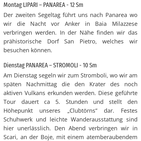
Montag LIPARI – PANAREA - 12 Sm
Der zweiten Segeltag führt uns nach Panarea wo
wir die Nacht vor Anker in Baia Milazzese
verbringen werden. In der Nähe finden wir das
prähistorische Dorf San Pietro, welches wir
besuchen können.
Dienstag PANAREA – STROMOLI - 10 Sm
Am Dienstag segeln wir zum Stromboli, wo wir am
späten Nachmittag die den Krater des noch
aktiven Vulkans erkunden werden.
Diese geführte
Tour dauert ca 5. Stunden und stellt den
Höhepunkt unseres „Clubtörns“ dar.
Festes
Schuhwerk und leichte Wanderausstattung sind
hier unerlässlich. Den Abend verbringen wir in
Scari, an der Boje, mit einem atemberaubendem