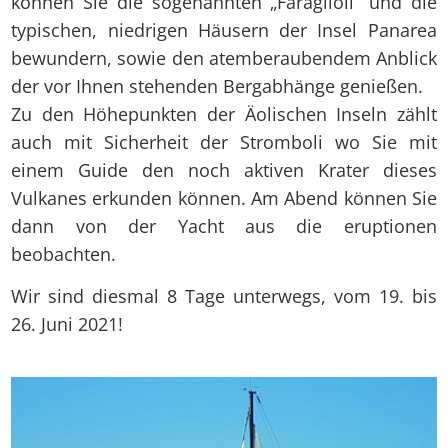
können Sie die sogenannten „Faraglioli“ und die
typischen, niedrigen Häusern der Insel Panarea
bewundern, sowie den atemberaubendem Anblick
der vor Ihnen stehenden Bergabhänge genießen.
Zu den Höhepunkten der Äolischen Inseln zählt
auch mit Sicherheit der Stromboli wo Sie mit
einem Guide den noch aktiven Krater dieses
Vulkanes erkunden können. Am Abend können Sie
dann von der Yacht aus die eruptionen
beobachten.
Wir sind diesmal 8 Tage unterwegs, vom 19. bis
26. Juni 2021!