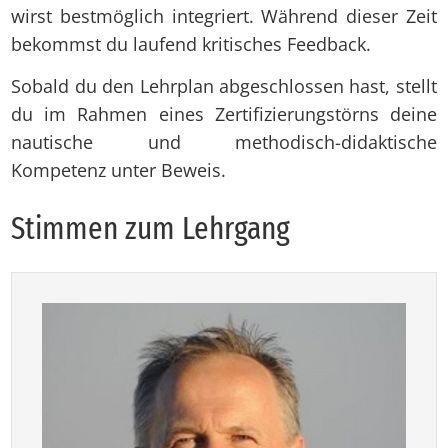
wirst bestmöglich integriert. Während dieser Zeit
bekommst du laufend kritisches Feedback.
Sobald du den Lehrplan abgeschlossen hast, stellt
du im Rahmen eines Zertifizierungstörns deine
nautische und methodisch-didaktische
Kompetenz unter Beweis.
Stim­men zum Lehr­gang