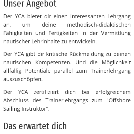
Un­ser An­ge­bot
Der YCA bietet dir einen interessanten Lehrgang
an, um deine methodisch-didaktischen
Fähigkeiten und Fertigkeiten in der Vermittlung
nautischer Lehrinhalte zu entwickeln.
Der YCA gibt dir kritische Rückmeldung zu deinen
nautischen Kompetenzen. Und die Möglichkeit
allfällig Potentiale parallel zum Trainerlehrgang
auszuschöpfen.
Der YCA zertifiziert dich bei erfolgreichem
Abschluss des Trainerlehrgangs zum "Offshore
Sailing Instruktor".
Das er­war­tet dich