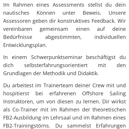
Im Rahmen eines Assessments stellst du dein
nautisches Können unter Beweis. Unsere
Assessoren geben dir konstruktives Feedback. Wir
vereinbaren gemeinsam einen auf deine
Bedürfnisse abgestimmten, individuellen
Entwicklungsplan.
In einem Schwerpunktseminar beschäftigst du
dich selbsterfahrungsorientiert mit den
Grundlagen der Methodik und Didaktik.
Du arbeitest im Trainerteam deiner Crew mit und
hospitierst bei erfahrenen Offshore Sailing
Instruktoren, um von diesen zu lernen. Dir wirkst
als Co-Trainer mit im Rahmen der theoretischen
FB2-Ausbildung im Lehrsaal und im Rahmen eines
FB2-Trainingstörns. Du sammelst Erfahrungen