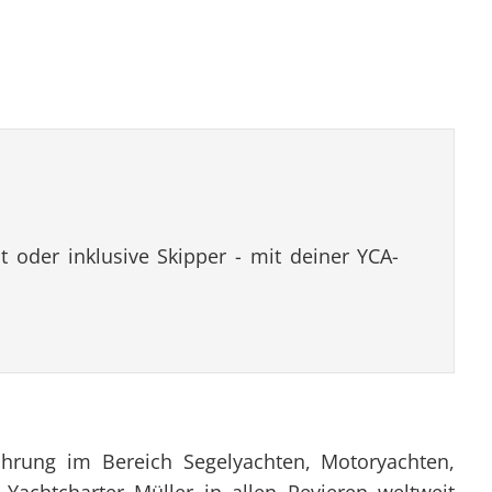
 oder inklusive Skipper - mit deiner YCA-
fahrung im Bereich Segelyachten, Motoryachten,