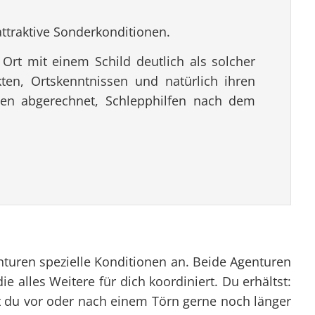
ttraktive Sonderkonditionen.
 Ort mit einem Schild deutlich als solcher
en, Ortskenntnissen und natürlich ihren
tzen abgerechnet, Schlepphilfen nach dem
enturen spezielle Konditionen an. Beide Agenturen
e alles Weitere für dich koordiniert. Du erhältst:
est du vor oder nach einem Törn gerne noch länger