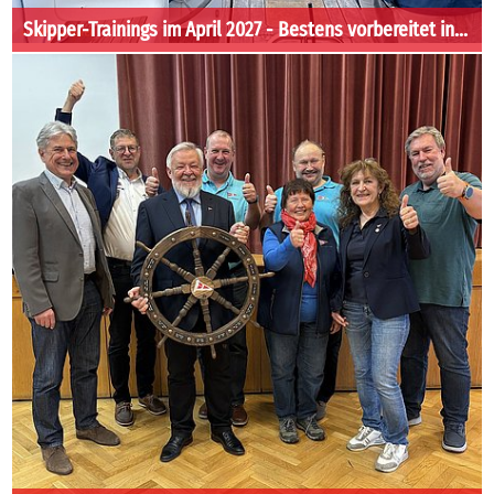
Skipper-Trainings im April 2027 - Bestens vorbereitet in die Saison!