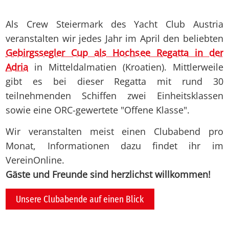
Als Crew Steiermark des Yacht Club Austria
veranstalten wir jedes Jahr im April den beliebten
Gebirgssegler Cup als Hochsee Regatta in der
Adria
in Mitteldalmatien (Kroatien). Mittlerweile
gibt es bei dieser Regatta mit rund 30
teilnehmenden Schiffen zwei Einheitsklassen
sowie eine ORC-gewertete "Offene Klasse".
Wir veranstalten meist einen Clubabend pro
Monat, Informationen dazu findet ihr im
VereinOnline.
Gäste und Freunde sind herzlichst willkommen!
Unsere Clubabende auf einen Blick