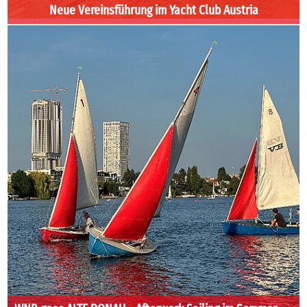
Neue Vereinsführung im Yacht Club Austria