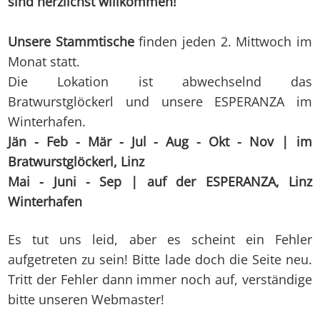
sind herzlichst willkommen!
Unsere
Stammtische
finden jeden 2. Mittwoch im
Monat statt.
Die Lokation ist abwechselnd das
Bratwurstglöckerl und unsere ESPERANZA im
Winterhafen.
Jän - Feb - Mär - Jul - Aug - Okt - Nov | im
Bratwurstglöckerl, Linz
Mai - Juni - Sep | auf der ESPERANZA, Linz
Winterhafen
Es tut uns leid, aber es scheint ein Fehler
aufgetreten zu sein! Bitte lade doch die Seite neu.
Tritt der Fehler dann immer noch auf, verständige
bitte unseren Webmaster!