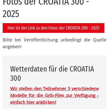
Fo­tos der CROA­TIA 300 -
2025
Hier ist der Link zu den Fotos der CROATIA 300 - 2025
Bitte bei Veröffentlichung unbedingt die Quelle
angeben!
Wet­ter­da­ten für die CROA­TIA
300
Wir stellen den Teilnehmer 3 verschiedene
Modelle für die Grib-Files zur Verfügung -
einfach hier anklicken!