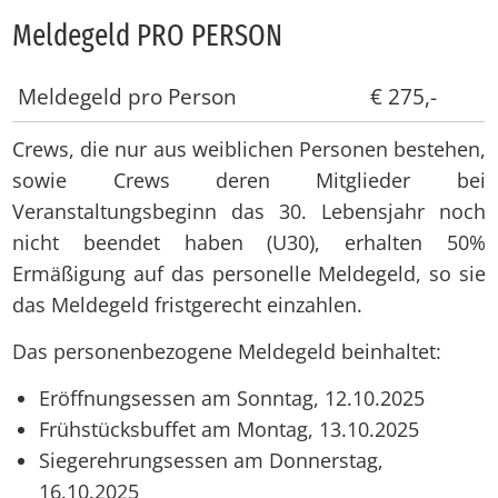
Mel­de­geld PRO PER­SON
Meldegeld pro Person
€ 275,-
Crews, die nur aus weiblichen Personen bestehen,
sowie Crews deren Mitglieder bei
Veranstaltungsbeginn das 30. Lebensjahr noch
nicht beendet haben (U30), erhalten 50%
Ermäßigung auf das personelle Meldegeld, so sie
das Meldegeld fristgerecht einzahlen.
Das personenbezogene Meldegeld beinhaltet:
Eröffnungsessen am Sonntag, 12.10.2025
Frühstücksbuffet am Montag, 13.10.2025
Siegerehrungsessen am Donnerstag,
16.10.2025