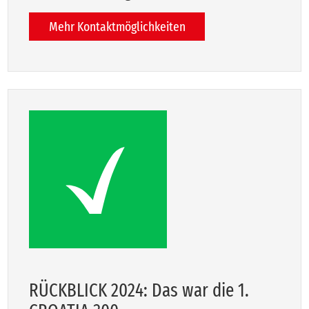
Mehr Kontaktmöglichkeiten
RÜCK­BLICK 2024: Das war die 1.