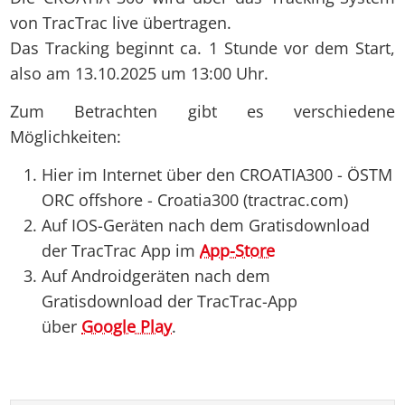
von TracTrac live übertragen.
Das Tracking beginnt ca. 1 Stunde vor dem Start,
also am 13.10.2025 um 13:00 Uhr.
Zum Betrachten gibt es verschiedene
Möglichkeiten:
Hier im Internet über den CROATIA300 - ÖSTM
ORC offshore - Croatia300 (tractrac.com)
Auf IOS-Geräten nach dem Gratisdownload
der TracTrac App im
App-Store
Auf Androidgeräten nach dem
Gratisdownload der TracTrac-App
über
Google Play
.