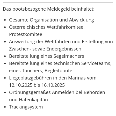
Das bootsbezogene Meldegeld beinhaltet:
Gesamte Organisation und Abwicklung
Österreichisches Wettfahrkomitee,
Protestkomitee
Auswertung der Wettfahrten und Erstellung von
Zwischen- sowie Endergebnissen
Bereitstellung eines Segelmachers
Bereitstellung eines technischen Serviceteams,
eines Tauchers, Begleitboote
Liegeplatzgebühren in den Marinas vom
12.10.2025 bis 16.10.2025
Ordnungsgemäßes Anmelden bei Behörden
und Hafenkapitän
Trackingsystem