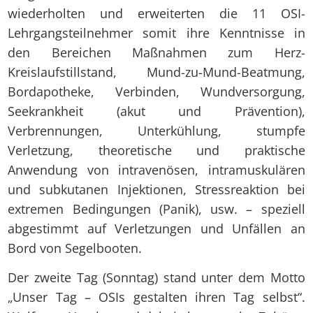
wiederholten und erweiterten die 11 OSI-
Lehrgangsteilnehmer somit ihre Kenntnisse in
den Bereichen Maßnahmen zum Herz-
Kreislaufstillstand, Mund-zu-Mund-Beatmung,
Bordapotheke, Verbinden, Wundversorgung,
Seekrankheit (akut und Prävention),
Verbrennungen, Unterkühlung, stumpfe
Verletzung, theoretische und praktische
Anwendung von intravenösen, intramuskulären
und subkutanen Injektionen, Stressreaktion bei
extremen Bedingungen (Panik), usw. – speziell
abgestimmt auf Verletzungen und Unfällen an
Bord von Segelbooten.
Der zweite Tag (Sonntag) stand unter dem Motto
„Unser Tag – OSIs gestalten ihren Tag selbst“.