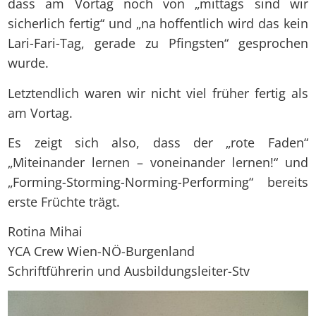
dass am Vortag noch von „mittags sind wir
sicherlich fertig“ und „na hoffentlich wird das kein
Lari-Fari-Tag, gerade zu Pfingsten“ gesprochen
wurde.
Letztendlich waren wir nicht viel früher fertig als
am Vortag.
Es zeigt sich also, dass der „rote Faden“
„Miteinander lernen – voneinander lernen!“ und
„Forming-Storming-Norming-Performing“ bereits
erste Früchte trägt.
Rotina Mihai
YCA Crew Wien-NÖ-Burgenland
Schriftführerin und Ausbildungsleiter-Stv