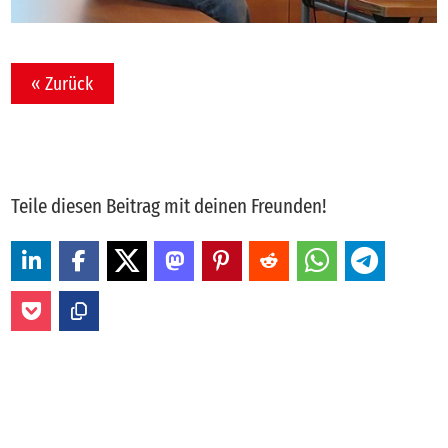
« Zurück
Teile diesen Beitrag mit deinen Freunden!