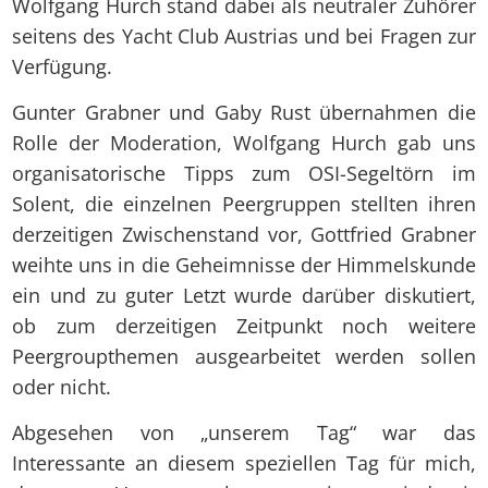
Wolfgang Hurch stand dabei als neutraler Zuhörer
seitens des Yacht Club Austrias und bei Fragen zur
Verfügung.
Gunter Grabner und Gaby Rust übernahmen die
Rolle der Moderation, Wolfgang Hurch gab uns
organisatorische Tipps zum OSI-Segeltörn im
Solent, die einzelnen Peergruppen stellten ihren
derzeitigen Zwischenstand vor, Gottfried Grabner
weihte uns in die Geheimnisse der Himmelskunde
ein und zu guter Letzt wurde darüber diskutiert,
ob zum derzeitigen Zeitpunkt noch weitere
Peergroupthemen ausgearbeitet werden sollen
oder nicht.
Abgesehen von „unserem Tag“ war das
Interessante an diesem speziellen Tag für mich,