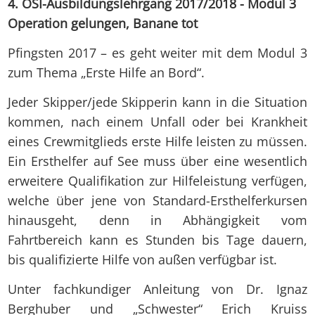
4. OSI-Ausbildungslehrgang 2017/2018 - Modul 3
Operation gelungen, Banane tot
Pfingsten 2017 – es geht weiter mit dem Modul 3
zum Thema „Erste Hilfe an Bord“.
Jeder Skipper/jede Skipperin kann in die Situation
kommen, nach einem Unfall oder bei Krankheit
eines Crewmitglieds erste Hilfe leisten zu müssen.
Ein Ersthelfer auf See muss über eine wesentlich
erweitere Qualifikation zur Hilfeleistung verfügen,
welche über jene von Standard-Ersthelferkursen
hinausgeht, denn in Abhängigkeit vom
Fahrtbereich kann es Stunden bis Tage dauern,
bis qualifizierte Hilfe von außen verfügbar ist.
Unter fachkundiger Anleitung von Dr. Ignaz
Berghuber und „Schwester“ Erich Kruiss