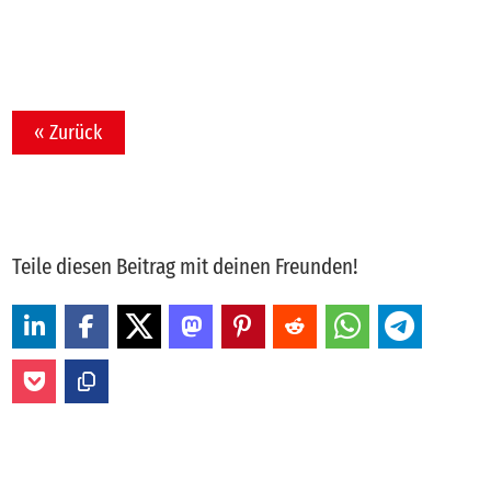
« Zurück
Teile diesen Beitrag mit deinen Freunden!