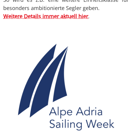
besonders ambitionierte Segler geben.
Weitere Details immer aktuell hier
.