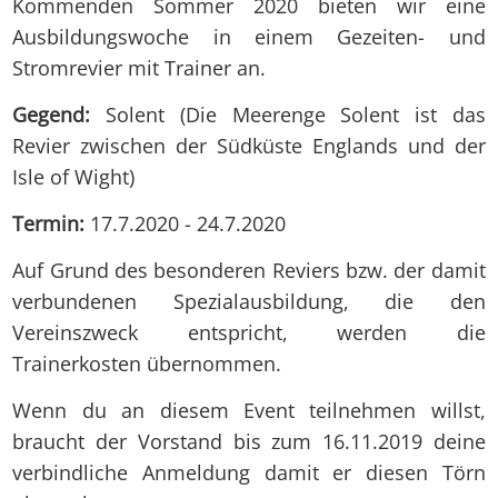
Kommenden Sommer 2020 bieten wir eine
Ausbildungswoche in einem Gezeiten- und
Stromrevier mit Trainer an.
Gegend:
Solent (Die Meerenge Solent ist das
Revier zwischen der Südküste Englands und der
Isle of Wight)
Termin:
17.7.2020 - 24.7.2020
Auf Grund des besonderen Reviers bzw. der damit
verbundenen Spezialausbildung, die den
Vereinszweck entspricht, werden die
Trainerkosten übernommen.
Wenn du an diesem Event teilnehmen willst,
braucht der Vorstand bis zum 16.11.2019 deine
verbindliche Anmeldung damit er diesen Törn