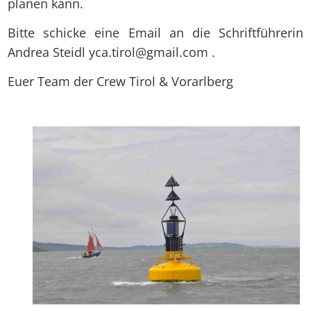
planen kann.
Bitte schicke eine Email an die Schriftführerin
Andrea Steidl yca.tirol@gmail.com .
Euer Team der Crew Tirol & Vorarlberg