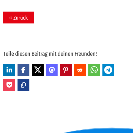
« Zurück
Teile diesen Beitrag mit deinen Freunden!