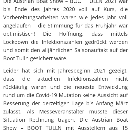
Die Austrian Boat Show – BOOT TULLN 2021 war
bis Ende des Jahres 2020 voll auf Kurs, die
Vorbereitungsarbeiten waren wie jedes Jahr voll
angelaufen – die Stimmung für das Frühjahr war
optimistisch! Die Hoffnung, dass mittels
Lockdown die Infektionszahlen gedrückt werden
und somit den alljährlichen Saisonauftakt auf der
Boot Tulln gesichert wäre.
Leider hat sich mit Jahresbeginn 2021 gezeigt,
dass die aktuellen Infektionszahlen nicht
rückläufig waren und die neueste Entwicklung
rund um die Covid-19 Mutation keine Aussicht auf
Besserung der derzeitigen Lage bis Anfang März
zulässt. Als Messeveranstalter musste dieser
Situation Rechnung tragen. Die Austrian Boat
Show – BOOT TULLN mit Ausstellern aus 15