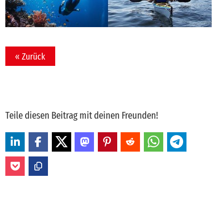
« Zurück
Teile diesen Beitrag mit deinen Freunden!