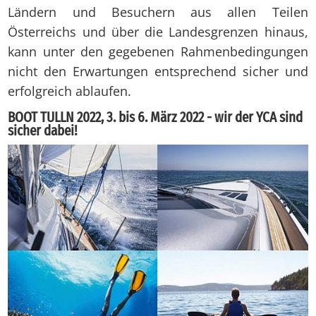
Ländern und Besuchern aus allen Teilen
Österreichs und über die Landesgrenzen hinaus,
kann unter den gegebenen Rahmenbedingungen
nicht den Erwartungen entsprechend sicher und
erfolgreich ablaufen.
BOOT TULLN 2022, 3. bis 6. März 2022 - wir der YCA sind
sicher dabei!