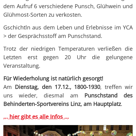
dem Aufruf 6 verschiedene Punsch, Glühwein und
Glühmost-Sorten zu verkosten.
Gschichtln aus dem Leben und Erlebnisse im YCA
> der Gesprächsstoff am Punschstand.
Trotz der niedrigen Temperaturen verließen die
Letzten erst gegen 20 Uhr die gelungene
Veranstaltung.
Für Wiederholung ist natürlich gesorgt!
Am
Dienstag, den 17.12., 1800-1930
, treffen wir
uns wieder, diesmal am
Punschstand des
Behinderten-Sportvereins Linz, am Hauptplatz
.
... hier gibt es alle Infos ...