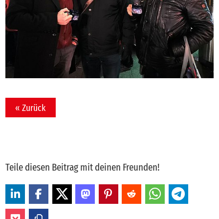
« Zurück
Teile diesen Beitrag mit deinen Freunden!