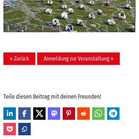
« Zurück
Anmeldung zur Veranstaltung »
Teile diesen Beitrag mit deinen Freunden!