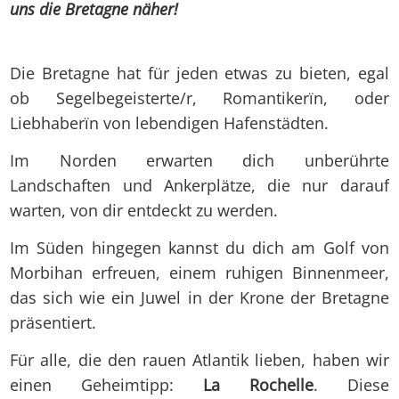
uns die Bretagne näher!
Die Bretagne hat für jeden etwas zu bieten, egal
ob Segelbegeisterte/r, Romantikerïn, oder
Liebhaberïn von lebendigen Hafenstädten.
Im Norden erwarten dich unberührte
Landschaften und Ankerplätze, die nur darauf
warten, von dir entdeckt zu werden.
Im Süden hingegen kannst du dich am Golf von
Morbihan erfreuen, einem ruhigen Binnenmeer,
das sich wie ein Juwel in der Krone der Bretagne
präsentiert.
Für alle, die den rauen Atlantik lieben, haben wir
einen Geheimtipp:
La Rochelle
. Diese