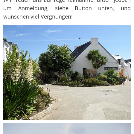
um Anmeldung, siehe Button unten, und
wünschen viel Vergnüngen!