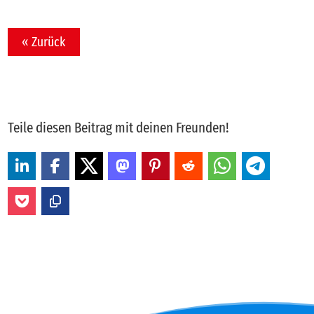
« Zurück
Teile diesen Beitrag mit deinen Freunden!