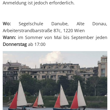
Anmeldung ist jedoch erforderlich.
Wo:
Segelschule Danube, Alte Donau,
Arbeiterstrandbarstraße 87c, 1220 Wien
Wann:
im Sommer von Mai bis September jeden
Donnerstag
ab 17:00