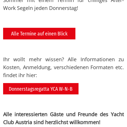
Sommer mit einem Termin für chilliges After-
Work Segeln jeden Donnerstag!
Alle Termine auf einen Blick
Ihr wollt mehr wissen? Alle Informationen zu
Kosten, Anmeldung, verschiedenen Formaten etc.
findet ihr hier:
Donnerstagsregatta YCA W-N-B
Alle interessierten Gäste und Freunde des Yacht
Club Austria sind herzlichst willkommen!