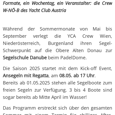
Formate, ein Wochentag, ein Veranstalter: die Crew
W-NÖ-B des Yacht Club Austria
Während der Sommermonate von Mai bis
September verlegt die YCA Crew Wien,
Niederösterreich, Burgenland ihren Segel-
Schwerpunkt auf die Obere Alten Donau zur
Segelschule Danube
beim PadelDome.
Die Saison 2025 startet mit dem Kick-off Event,
Ansegeln mit Regatta
, am
08.05. ab 17 Uhr
.
Bereits ab 01.05.2025 stehen alle Segelboote zum
freien Segeln zur Verfügung. 3 bis 4 Boote sind
sogar bereits ab Mitte April im Wasser!
Das Programm erstreckt sich über den gesamten