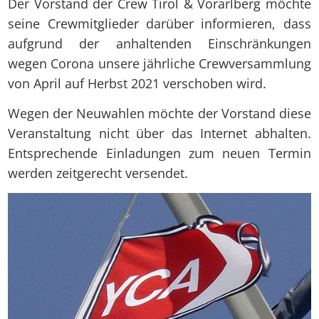
Der Vorstand der Crew Tirol & Vorarlberg möchte
seine Crewmitglieder darüber informieren, dass
aufgrund der anhaltenden Einschränkungen
wegen Corona unsere jährliche Crewversammlung
von April auf Herbst 2021 verschoben wird.
Wegen der Neuwahlen möchte der Vorstand diese
Veranstaltung nicht über das Internet abhalten.
Entsprechende Einladungen zum neuen Termin
werden zeitgerecht versendet.