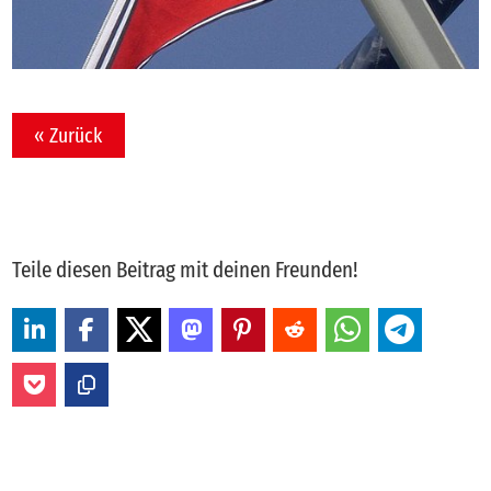
« Zurück
Teile diesen Beitrag mit deinen Freunden!