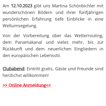
Am
12.10.2023
gibt uns Martina Schönbichler mit
wunderschönen Bildern und ihrer fünfjährigen
persönlichen Erfahrung tiefe Einblicke in eine
Weltumsegelung.
Von der Vorbereitung über das Wetterrouting,
dem Panamakanal und vieles mehr, bis zur
Rückkunft und dem neuerlichen Eingliedern in
den europäischen Lebensstil.
Clubabend
:
Eintritt gratis, Gäste und Freunde sind
herzlichst willkommen!
>> Online Anmeldung<<