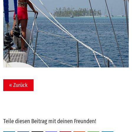
« Zurück
Teile diesen Beitrag mit deinen Freunden!