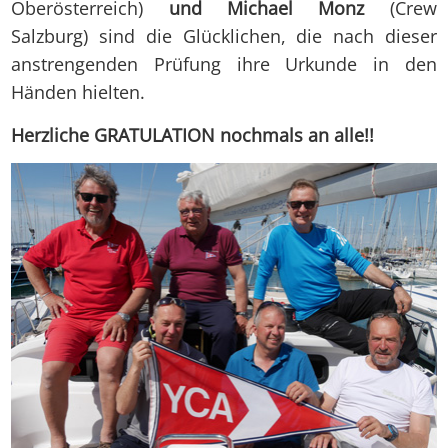
Oberösterreich)
und Michael Monz
(Crew
Salzburg) sind die Glücklichen, die nach dieser
anstrengenden Prüfung ihre Urkunde in den
Händen hielten.
Herzliche GRATULATION nochmals an alle!!