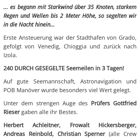
... es begann mit Starkwind über 35 Knoten, starkem
Regen und Wellen bis 2 Meter Höhe, so segelten wir
in die Nacht hinein…
Erste Ansteuerung war der Stadthafen von Grado,
gefolgt von Venedig, Chioggia und zurück nach
Izola.
240 DURCH GESEGELTE Seemeilen in 3 Tagen!
Auf gute Seemannschaft, Astronavigation und
POB Manöver wurde besonders viel Wert gelegt.
Unter dem strengen Auge des
Prüfers Gottfried
Rieser
gaben alle ihr Bestes.
Herbert Achleitner, Frowalt Hickersberger,
Andreas Reinbold, Christian Sperner
(alle Crew