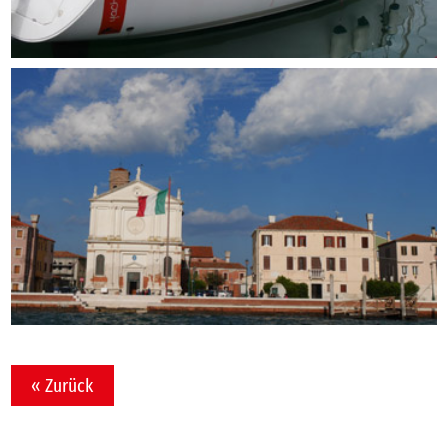
« Zurück