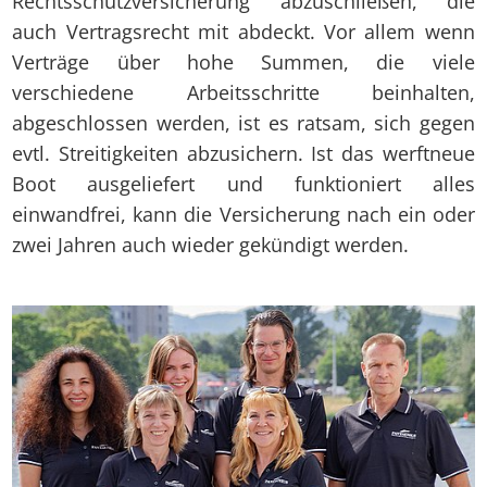
Rechtsschutzversicherung abzuschließen, die
auch Vertragsrecht mit abdeckt. Vor allem wenn
Verträge über hohe Summen, die viele
verschiedene Arbeitsschritte beinhalten,
abgeschlossen werden, ist es ratsam, sich gegen
evtl. Streitigkeiten abzusichern. Ist das werftneue
Boot ausgeliefert und funktioniert alles
einwandfrei, kann die Versicherung nach ein oder
zwei Jahren auch wieder gekündigt werden.