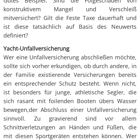
Gutes Beispiel: Sind die Folgeschäden von
konstruktivem Mangel und Verschleiß
mitversichert? Gilt die Feste Taxe dauerhaft und
ist diese tatsächlich auf Basis des Neuwerts
definiert?
Yacht-Unfallversicherung
Wer eine Unfallversicherung abschließen möchte,
sollte sich vorher erkundigen, ob durch andere, in
der Familie existierende Versicherungen bereits
ein entsprechender Schutz besteht. Wenn nicht,
ist besonders für junge, athletische Segler, die
sich rasant mit foilenden Booten übers Wasser
bewegen,der Abschluss einer Unfallversicherung
sinnvoll. Zu gravierend sind vor allem
Schnittverletzungen an Händen und Füßen, die
mit diesen Sportgeräten entstehen können. Wer