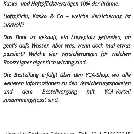
Kasko- und Haftpflichtverträgen 10% der Prämie.
Haftpflicht, Kasko & Co – welche Versicherung ist
sinnvoll?
Das Boot ist gekauft, ein Liegeplatz gefunden, ab
geht's aufs Wasser. Aber was, wenn doch mal etwas
passiert? Welche vier Versicherungen für welchen
Bootseigner eigentlich wichtig sind.
Die Bestellung erfolgt über den YCA-Shop, wo alle
weiteren Informationen zu den Versicherungspaketen
und dem Bestellvorgang mit YCA-Vorteil
zusammengefasst sind.