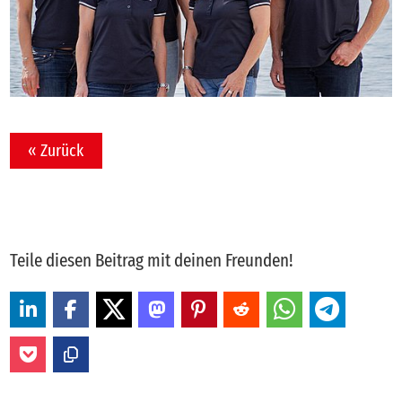
« Zurück
Teile diesen Beitrag mit deinen Freunden!