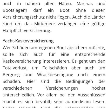
auch in nahezu allen Häfen, Marinas und
Bootslagern darf ein Boot ohne diesen
Versicherungsschutz nicht liegen. Auch die Länder
rund um das Mittemeer verlangen eine gültige
Haftpflichtversicherung.
Yacht-Kaskoversicherung
Wer Schäden am eigenen Boot absichern möchte,
sollte sich auch für eine entsprechende
Kaskoversicherung interessieren. Es geht um den
Totalverlust, um Teilschäden aber auch um
Bergung und Wrackbeseitigung nach einem
Schaden. Hier sind die Bedingungen der
verschiedenen Versicherungen höchst
unterschiedlich. Vor allem bei den Ausschlüssen
macht es sich bezahlt, sehr aufmerksam lesen.