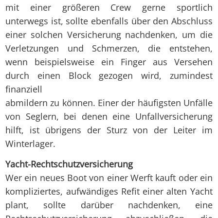
mit einer größeren Crew gerne sportlich
unterwegs ist, sollte ebenfalls über den Abschluss
einer solchen Versicherung nachdenken, um die
Verletzungen und Schmerzen, die entstehen,
wenn beispielsweise ein Finger aus Versehen
durch einen Block gezogen wird, zumindest
finanziell
abmildern zu können. Einer der häufigsten Unfälle
von Seglern, bei denen eine Unfallversicherung
hilft, ist übrigens der Sturz von der Leiter im
Winterlager.
Yacht-Rechtschutzversicherung
Wer ein neues Boot von einer Werft kauft oder ein
kompliziertes, aufwändiges Refit einer alten Yacht
plant, sollte darüber nachdenken, eine