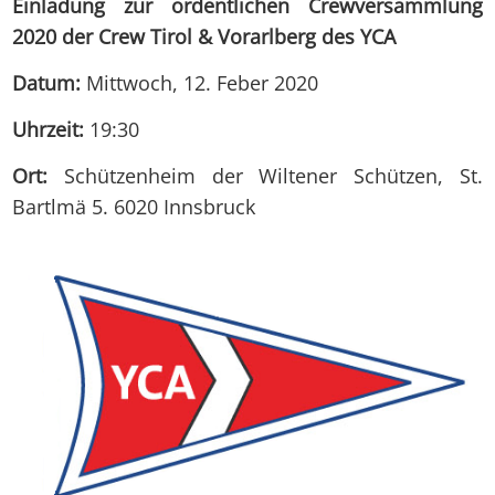
Einladung zur ordentlichen Crewversammlung
2020 der Crew Tirol & Vorarlberg des YCA
Datum:
Mittwoch, 12. Feber 2020
Uhrzeit:
19:30
Ort:
Schützenheim der Wiltener Schützen, St.
Bartlmä 5. 6020 Innsbruck