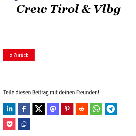
« Zurück
Teile diesen Beitrag mit deinen Freunden!