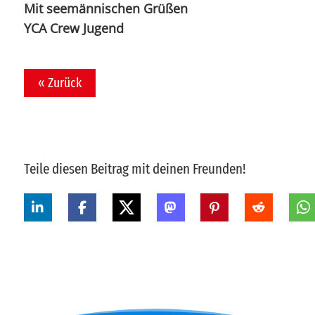
Mit seemännischen Grüßen
YCA Crew Jugend
« Zurück
Teile diesen Beitrag mit deinen Freunden!