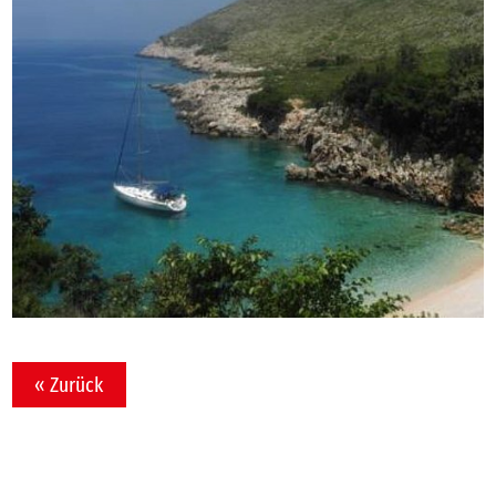
« Zurück