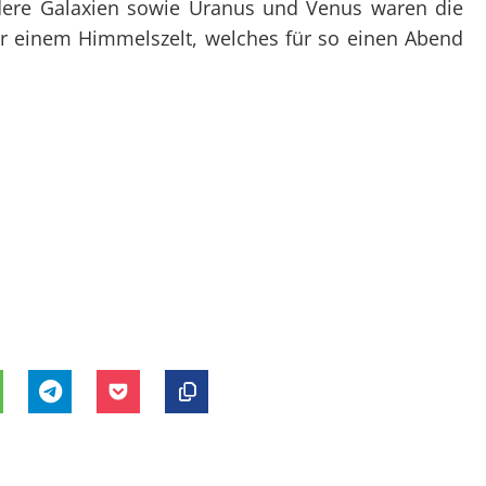
ndere Galaxien sowie Uranus und Venus waren die
er einem Himmelszelt, welches für so einen Abend