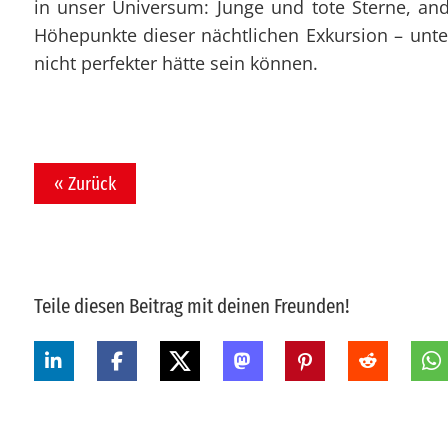
in unser Universum: Junge und tote Sterne, a
Höhepunkte dieser nächtlichen Exkursion – unt
nicht perfekter hätte sein können.
« Zurück
Teile diesen Beitrag mit deinen Freunden!