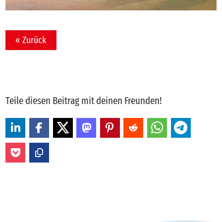
« Zurück
Teile diesen Beitrag mit deinen Freunden!