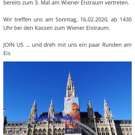
bereits zum 3. Mal am Wiener Eistraum vertreten.
Wir treffen uns am Sonntag, 16.02.2020, ab 1430
Uhr bei den Kassen zum Wiener Eistraum.
JOIN US ... und dreh mit uns ein paar Runden am
Eis