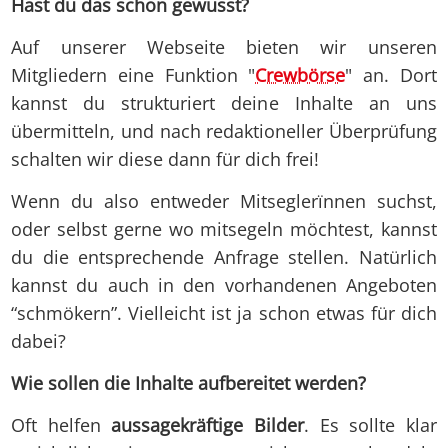
Hast du das schon gewusst?
Auf unserer Webseite bieten wir unseren
Mitgliedern eine Funktion "
Crewbörse
" an. Dort
kannst du strukturiert deine Inhalte an uns
übermitteln, und nach redaktioneller Überprüfung
schalten wir diese dann für dich frei!
Wenn du also entweder Mitseglerïnnen suchst,
oder selbst gerne wo mitsegeln möchtest, kannst
du die entsprechende Anfrage stellen. Natürlich
kannst du auch in den vorhandenen Angeboten
“schmökern”. Vielleicht ist ja schon etwas für dich
dabei?
Wie sollen die Inhalte aufbereitet werden?
Oft helfen
aussagekräftige Bilder
. Es sollte klar