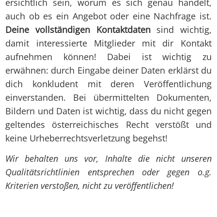
ersichtlich sein, worum es sich genau handelt,
auch ob es ein Angebot oder eine Nachfrage ist.
Deine vollständigen Kontaktdaten
sind wichtig,
damit interessierte Mitglieder mit dir Kontakt
aufnehmen können! Dabei ist wichtig zu
erwähnen: durch Eingabe deiner Daten erklärst du
dich konkludent mit deren Veröffentlichung
einverstanden. Bei übermittelten Dokumenten,
Bildern und Daten ist wichtig, dass du nicht gegen
geltendes österreichisches Recht verstößt und
keine Urheberrechtsverletzung begehst!
Wir behalten uns vor, Inhalte die nicht unseren
Qualitätsrichtlinien entsprechen oder gegen o.g.
Kriterien verstoßen, nicht zu veröffentlichen!