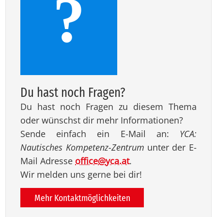
?
Du hast noch Fra­gen?
Du hast noch Fragen zu diesem Thema
oder wünschst dir mehr Informationen?
Sende einfach ein E-Mail an:
YCA:
Nautisches Kompetenz-Zentrum
unter der E-
Mail Adresse
office
@
yca.at
.
Wir melden uns gerne bei dir!
Mehr Kontaktmöglichkeiten