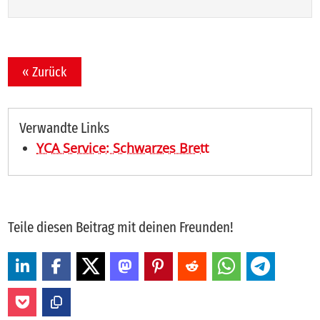
« Zurück
Verwandte Links
YCA Service: Schwarzes Brett
Teile diesen Beitrag mit deinen Freunden!