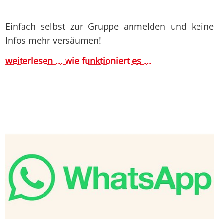
Einfach selbst zur Gruppe anmelden und keine
Infos mehr versäumen!
weiterlesen ... wie funktioniert es ...