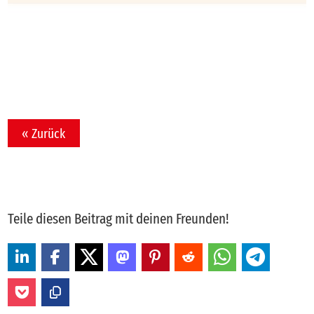
« Zurück
Teile diesen Beitrag mit deinen Freunden!