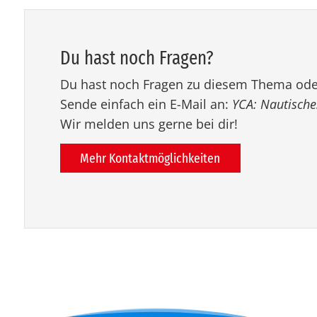
Du hast noch Fra­gen?
Du hast noch Fragen zu diesem Thema ode
Sende einfach ein E-Mail an:
YCA: Nautisch
Wir melden uns gerne bei dir!
Mehr Kontaktmöglichkeiten