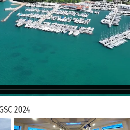
m GSC 2024