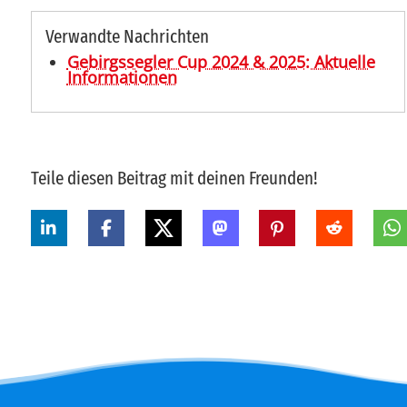
Verwandte Nachrichten
Gebirgssegler Cup 2024 & 2025: Aktuelle
Informationen
Teile diesen Beitrag mit deinen Freunden!