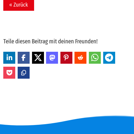
« Zurück
Teile diesen Beitrag mit deinen Freunden!