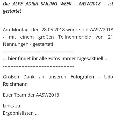
Die ALPE ADRIA SAILING WEEK - AASW2018 - ist
gestartet
Am Montag, den 28.05.2018 wurde die AASW2018
- mit einem großen Teilnehmerfeld von 21
Nennungen - gestartet!
----------------------------------------------
... hier findet ihr alle Fotos immer tagesaktuell ...
----------------------------------------------
Großen Dank an unseren
Fotografen - Udo
Reichmann
Euer Team der AASW2018
Links zu
Ergebnislisten ...