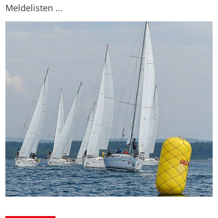
Meldelisten ...