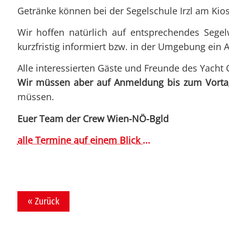
Getränke können bei der Segelschule Irzl am Kio
Wir hoffen natürlich auf entsprechendes Segelw
kurzfristig informiert bzw. in der Umgebung ein A
Alle interessierten Gäste und Freunde des Yacht 
Wir müssen aber auf Anmeldung bis zum Vorta
müssen.
Euer Team der Crew Wien-NÖ-Bgld
alle Termine auf einem Blick ...
« Zurück