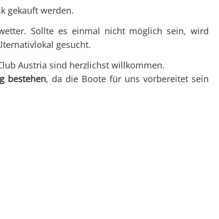
sk gekauft werden.
etter. Sollte es einmal nicht möglich sein, wird
lternativlokal gesucht.
Club Austria sind herzlichst willkommen.
g bestehen
, da die Boote für uns vorbereitet sein