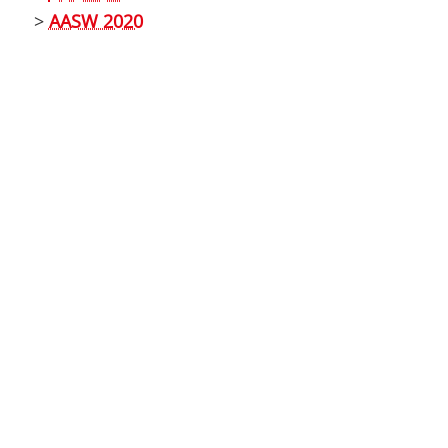
>
AASW 2020