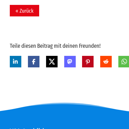
« Zurück
Teile diesen Beitrag mit deinen Freunden!