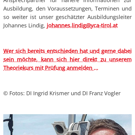
Ansprechpartner für nähere Informationen zur
Ausbildung, den Voraussetzungen, Terminen und
so weiter ist unser geschätzter Ausbildungsleiter
Johannes Lindig,
johannes.lindig
@
yca-tirol.at
Wer sich bereits entschieden hat und gerne dabei
sein möchte, kann sich hier direkt zu unserem
Theoriekurs mit Prüfung anmelden
...
© Fotos: DI Ingrid Krismer und DI Franz Vogler