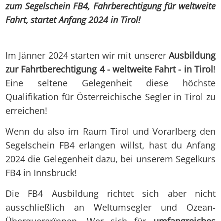
zum Segelschein FB4, Fahrberechtigung für weltweite
Fahrt, startet Anfang 2024 in Tirol!
Im Jänner 2024 starten wir mit unserer
Ausbildung
zur Fahrtberechtigung 4 - weltweite Fahrt - in Tirol
!
Eine seltene Gelegenheit diese höchste
Qualifikation für Österreichische Segler in Tirol zu
erreichen!
Wenn du also im Raum Tirol und Vorarlberg den
Segelschein FB4 erlangen willst, hast du Anfang
2024 die Gelegenheit dazu, bei unserem Segelkurs
FB4 in Innsbruck!
Die FB4 Ausbildung richtet sich aber nicht
ausschließlich an Weltumsegler und Ozean-