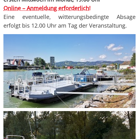
Online – Anmeldung erforderlich!
Eine eventuelle, witterungsbedingte Absage
erfolgt bis 12.00 Uhr am Tag der Veranstaltung.