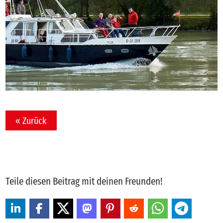
« Zurück
Teile diesen Beitrag mit deinen Freunden!