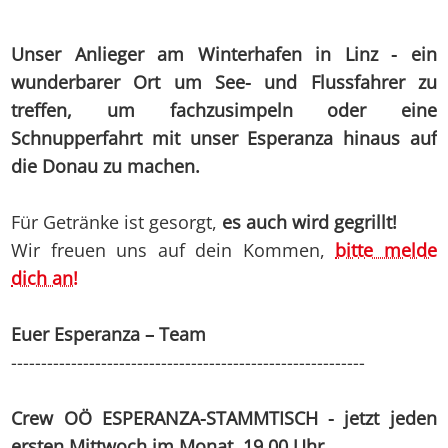
Unser Anlieger am Winterhafen in Linz - ein
wunderbarer Ort um See- und Flussfahrer zu
treffen, um fachzusimpeln oder eine
Schnupperfahrt mit unser Esperanza hinaus auf
die Donau zu machen.
Für Getränke ist gesorgt,
es auch wird gegrillt!
Wir freuen uns auf dein Kommen,
bitte melde
dich an!
Euer Esperanza – Team
-----------------------------------------------------------
Crew OÖ ESPERANZA-STAMMTISCH - jetzt jeden
ersten Mittwoch im Monat, 19.00 Uhr