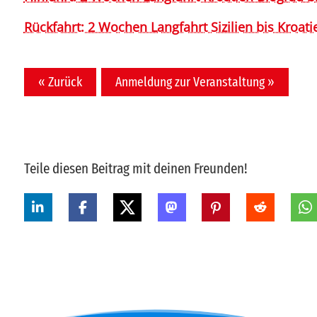
Rückfahrt: 2 Wochen Langfahrt Sizilien bis Kroati
« Zurück
Anmeldung zur Veranstaltung »
Teile diesen Beitrag mit deinen Freunden!