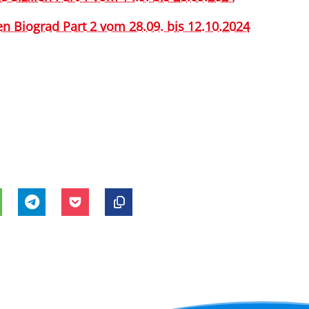
en Biograd Part 2 vom 28.09. bis 12.10.2024