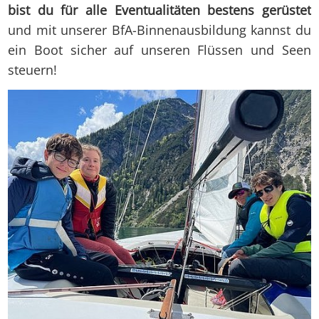
bist du für alle Eventualitäten bestens gerüstet
und mit unserer BfA-Binnenausbildung kannst du
ein Boot sicher auf unseren Flüssen und Seen
steuern!