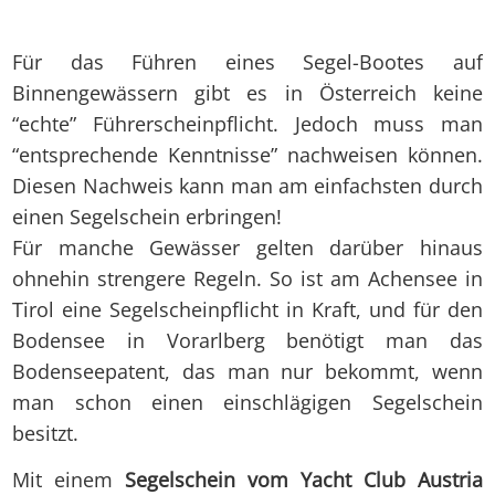
Für das Führen eines Segel-Bootes auf
Binnengewässern gibt es in Österreich keine
“echte” Führerscheinpflicht. Jedoch muss man
“entsprechende Kenntnisse” nachweisen können.
Diesen Nachweis kann man am einfachsten durch
einen Segelschein erbringen!
Für manche Gewässer gelten darüber hinaus
ohnehin strengere Regeln. So ist am Achensee in
Tirol eine Segelscheinpflicht in Kraft, und für den
Bodensee in Vorarlberg benötigt man das
Bodenseepatent, das man nur bekommt, wenn
man schon einen einschlägigen Segelschein
besitzt.
Mit einem
Segelschein vom Yacht Club Austria