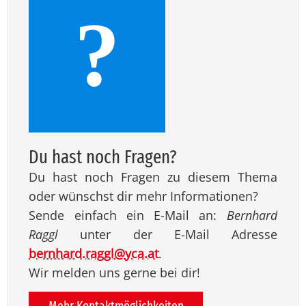
?
Du hast noch Fra­gen?
Du hast noch Fragen zu diesem Thema
oder wünschst dir mehr Informationen?
Sende einfach ein E-Mail an:
Bernhard
Raggl
unter der E-Mail Adresse
bernhard.raggl
@
yca.at
.
Wir melden uns gerne bei dir!
Mehr Kontaktmöglichkeiten