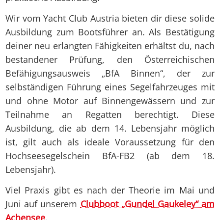
Wir vom Yacht Club Austria bieten dir diese solide
Ausbildung zum Bootsführer an. Als Bestätigung
deiner neu erlangten Fähigkeiten erhältst du, nach
bestandener Prüfung, den Österreichischen
Befähigungsausweis „BfA Binnen“, der zur
selbständigen Führung eines Segelfahrzeuges mit
und ohne Motor auf Binnengewässern und zur
Teilnahme an Regatten berechtigt. Diese
Ausbildung, die ab dem 14. Lebensjahr möglich
ist, gilt auch als ideale Voraussetzung für den
Hochseesegelschein BfA-FB2 (ab dem 18.
Lebensjahr).
Viel Praxis gibt es nach der Theorie im Mai und
Juni auf unserem
Clubboot „Gundel Gaukeley“ am
Achensee
.