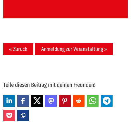
« Zurück
Anmeldung zur Veranstaltung »
Teile diesen Beitrag mit deinen Freunden!