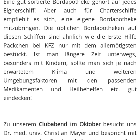
Eine gut sortierte Bordapotheke gehört auf jedes
Eignerschiff! Aber auch für Charterschiffe
empfiehlt es sich, eine eigene Bordapotheke
mitzubringen. Die üblichen Bordapotheken auf
diesen Schiffen sind ähnlich wie die Erste Hilfe
Päckchen bei KFZ nur mit dem allernötigsten
bestückt. Ist man längere Zeit unterwegs,
besonders mit Kindern, sollte man sich je nach
erwartetem Klima und weiteren
Umgebungsfaktoren mit den passenden
Medikamenten und Heilbehelfen etc. gut
eindecken!
Zu unserem
Clubabend im Oktober
besucht uns
Dr. med. univ. Christian Mayer und bespricht mit