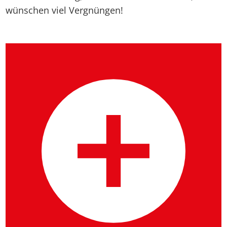
wünschen viel Vergnüngen!