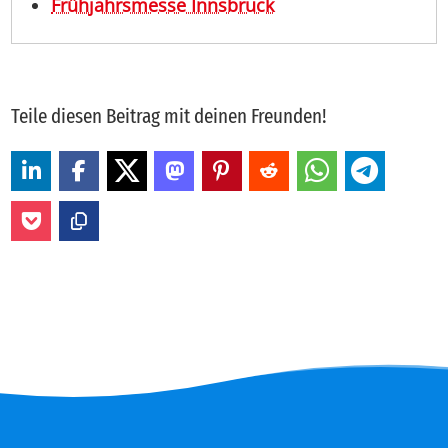
Frühjahrsmesse Innsbruck
Teile diesen Beitrag mit deinen Freunden!