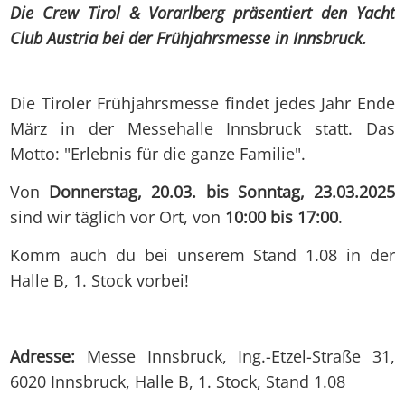
Die Crew Tirol & Vorarlberg präsentiert den Yacht
Club Austria bei der Frühjahrsmesse in Innsbruck.
Die Tiroler Frühjahrsmesse findet jedes Jahr Ende
März in der Messehalle Innsbruck statt. Das
Motto: "Erlebnis für die ganze Familie".
Von
Donnerstag, 20.03. bis Sonntag, 23.03.2025
sind wir täglich vor Ort, von
10:00 bis 17:00
.
Komm auch du bei unserem Stand 1.08 in der
Halle B, 1. Stock vorbei!
Adresse:
Messe Innsbruck, Ing.-Etzel-Straße 31,
6020 Innsbruck, Halle B, 1. Stock, Stand 1.08