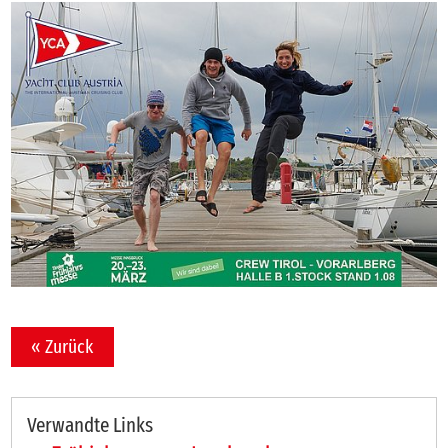
« Zurück
Verwandte Links