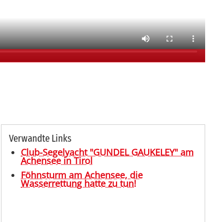
Verwandte Links
Club-Segelyacht "GUNDEL GAUKELEY" am
Achensee in Tirol
Föhnsturm am Achensee, die
Wasserrettung hatte zu tun!