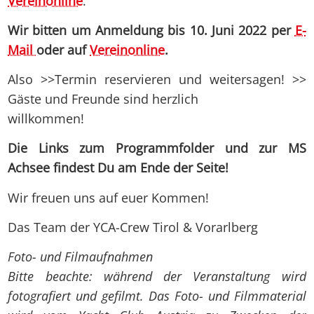
Vereinonline
.
Wir bitten um Anmeldung bis 10. Juni 2022 per
E-
Mail
oder auf
Vereinonline
.
Also >>Termin reservieren und weitersagen! >>
Gäste und Freunde sind herzlich
willkommen!
Die Links zum Programmfolder und zur MS
Achsee findest Du am Ende der Seite!
Wir freuen uns auf euer Kommen!
Das Team der YCA-Crew Tirol & Vorarlberg
Foto- und Filmaufnahmen
Bitte beachte: während der Veranstaltung wird
fotografiert und gefilmt. Das Foto- und Filmmaterial