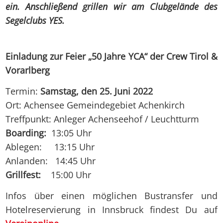
ein. Anschließend grillen wir am Clubgelände des
Segelclubs YES.
Einladung zur Feier „50 Jahre YCA“ der Crew Tirol &
Vorarlberg
Termin:
Samstag, den 25. Juni 2022
Ort: Achensee Gemeindegebiet Achenkirch
Treffpunkt: Anleger Achenseehof / Leuchtturm
Boarding:
13:05 Uhr
Ablegen: 13:15 Uhr
Anlanden: 14:45 Uhr
Grillfest:
15:00 Uhr
Infos über einen möglichen Bustransfer und
Hotelreservierung in Innsbruck findest Du auf