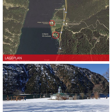
LAGEPLAN