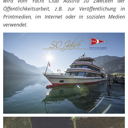
wird vom Yacht Club Austria zu Zwecken der
Öffentlichkeitsarbeit, z.B. zur Veröffentlichung in
Printmedien, im Internet oder in sozialen Medien
verwendet.