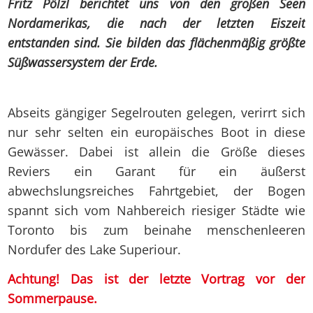
Fritz Pölzl berichtet uns von den großen Seen
Nordamerikas, die nach der letzten Eiszeit
entstanden sind. Sie bilden das flächenmäßig größte
Süßwassersystem der Erde.
Abseits gängiger Segelrouten gelegen, verirrt sich
nur sehr selten ein europäisches Boot in diese
Gewässer. Dabei ist allein die Größe dieses
Reviers ein Garant für ein äußerst
abwechslungsreiches Fahrtgebiet, der Bogen
spannt sich vom Nahbereich riesiger Städte wie
Toronto bis zum beinahe menschenleeren
Nordufer des Lake Superiour.
Achtung! Das ist der letzte Vortrag vor der
Sommerpause.