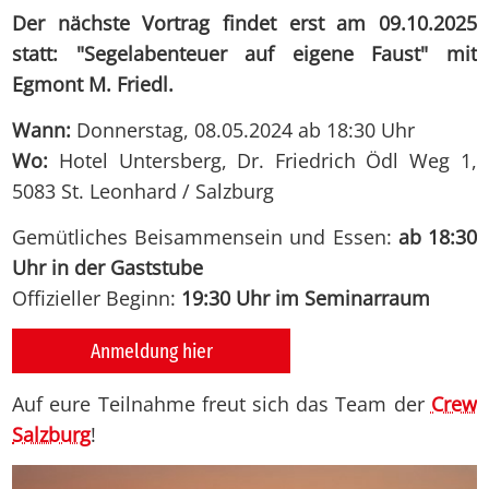
Der nächste Vortrag findet erst am 09.10.2025
statt: "Segelabenteuer auf eigene Faust" mit
Egmont M. Friedl.
Wann:
Donnerstag, 08.05.2024 ab 18:30 Uhr
Wo:
Hotel Untersberg, Dr. Friedrich Ödl Weg 1,
5083 St. Leonhard / Salzburg
Gemütliches Beisammensein und Essen:
ab 18:30
Uhr in der Gaststube
Offizieller Beginn:
19:30 Uhr im Seminarraum
Anmeldung hier
Auf eure Teilnahme freut sich das Team der
Crew
Salzburg
!