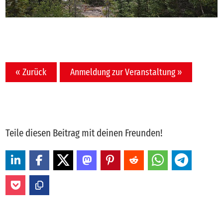
« Zurück
Anmeldung zur Veranstaltung »
Teile diesen Beitrag mit deinen Freunden!