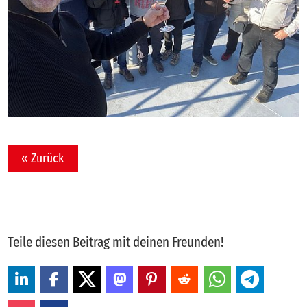
« Zurück
Teile diesen Beitrag mit deinen Freunden!