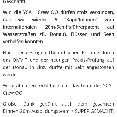
Geschafft!
Wir, die YCA - Crew OÖ dürfen stolz verkünden,
das wir wieder 5 "KapitänInnen" zum
internationalen 20m-Schiffsführerpatent auf
Wasserstraßen zB. Donau), Flüssen und Seen
verhelfen konnten.
Nach der gestrigen Theoretischen Prüfung durch
das BMVIT und der heutigen Praxis-Prüfung auf
der Donau in Linz, durfte mit Sekt angestossen
werden.
Wir gratulieren recht herzlich - das Team der YCA -
Crew OÖ
Großer Dank gebührt auch dem gesamten
Binnen-20m-Ausbildungsteam > SUPER GEMACHT!