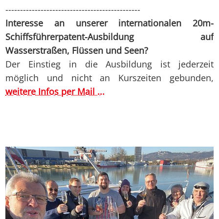
----------------------------------------------
Interesse an unserer internationalen 20m-
Schiffsführerpatent-Ausbildung auf
Wasserstraßen, Flüssen und Seen?
Der Einstieg in die Ausbildung ist jederzeit
möglich und nicht an Kurszeiten gebunden,
weitere Infos per Mail ...