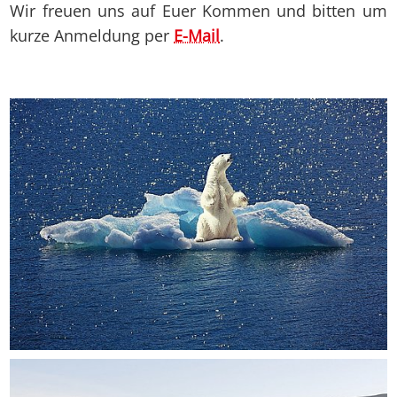
Wir freuen uns auf Euer Kommen und bitten um
kurze Anmeldung per
E-Mail
.