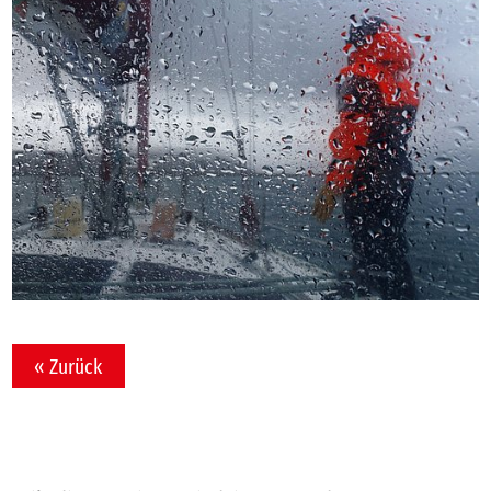
« Zurück