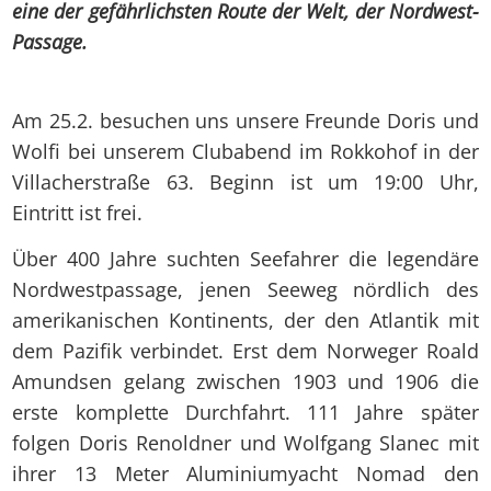
eine der gefährlichsten Route der Welt, der Nordwest-
Passage.
Am 25.2. besuchen uns unsere Freunde Doris und
Wolfi bei unserem Clubabend im Rokkohof in der
Villacherstraße 63. Beginn ist um 19:00 Uhr,
Eintritt ist frei.
Über 400 Jahre suchten Seefahrer die legendäre
Nordwestpassage, jenen Seeweg nördlich des
amerikanischen Kontinents, der den Atlantik mit
dem Pazifik verbindet. Erst dem Norweger Roald
Amundsen gelang zwischen 1903 und 1906 die
erste komplette Durchfahrt. 111 Jahre später
folgen Doris Renoldner und Wolfgang Slanec mit
ihrer 13 Meter Aluminiumyacht Nomad den