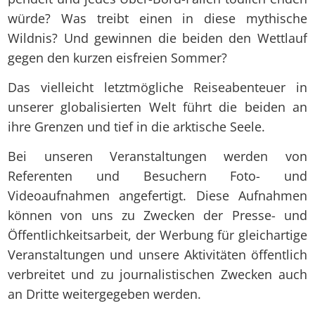
würde? Was treibt einen in diese mythische
Wildnis? Und gewinnen die beiden den Wettlauf
gegen den kurzen eisfreien Sommer?
Das vielleicht letztmögliche Reiseabenteuer in
unserer globalisierten Welt führt die beiden an
ihre Grenzen und tief in die arktische Seele.
Bei unseren Veranstaltungen werden von
Referenten und Besuchern Foto- und
Videoaufnahmen angefertigt. Diese Aufnahmen
können von uns zu Zwecken der Presse- und
Öffentlichkeitsarbeit, der Werbung für gleichartige
Veranstaltungen und unsere Aktivitäten öffentlich
verbreitet und zu journalistischen Zwecken auch
an Dritte weitergegeben werden.