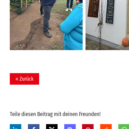
« Zurück
Teile diesen Beitrag mit deinen Freunden!