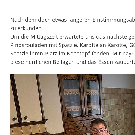
Nach dem doch etwas längeren Einstimmungsaben
zu erkunden.
Um die Mittagszeit erwartete uns das nächste ge
Rindsrouladen mit Spätzle. Karotte an Karotte, 
Spätzle ihren Platz im Kochtopf fanden. Mit bay
diese herrlichen Beilagen und das Essen zauberte