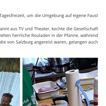
agesfreizeit, um die Umgebung auf eigene Faust
annt aus TV und Theater, kochte die Gesellschaft
zelten herrliche Rouladen in der Pfanne, während
 die von Salzburg angereist waren, gelangen auch