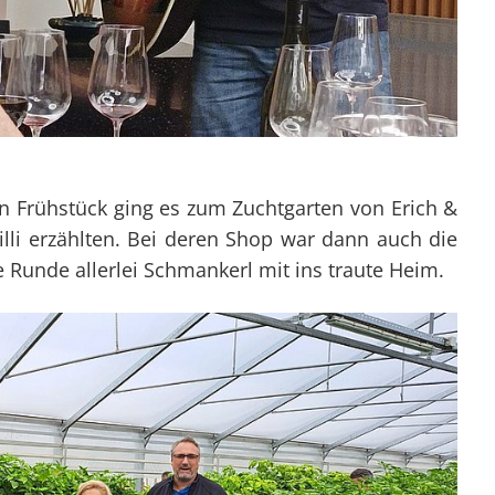
 Frühstück ging es zum Zuchtgarten von Erich &
li erzählten. Bei deren Shop war dann auch die
unde allerlei Schmankerl mit ins traute Heim.