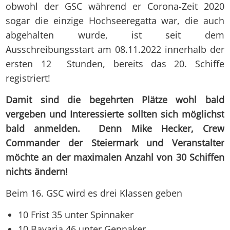
obwohl der GSC während er Corona-Zeit 2020
sogar die einzige Hochseeregatta war, die auch
abgehalten wurde, ist seit dem
Ausschreibungsstart am 08.11.2022 innerhalb der
ersten 12 Stunden, bereits das 20. Schiffe
registriert!
Damit sind die begehrten Plätze wohl bald
vergeben und Interessierte sollten sich möglichst
bald anmelden. Denn Mike Hecker, Crew
Commander der Steiermark und Veranstalter
möchte an der maximalen Anzahl von 30 Schiffen
nichts ändern!
Beim 16. GSC wird es drei Klassen geben
10 Frist 35 unter Spinnaker
10 Bavaria 46 unter Gennaker