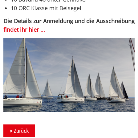
10 ORC Klasse mit Beisegel
Die Details zur Anmeldung und die Ausschreibung
findet ihr hier ...
« Zurück