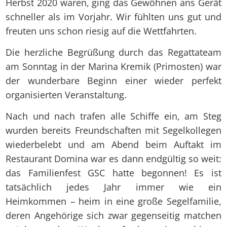
Herbst 2020 waren, ging das Gewöhnen ans Gerät
schneller als im Vorjahr. Wir fühlten uns gut und
freuten uns schon riesig auf die Wettfahrten.
Die herzliche Begrüßung durch das Regattateam
am Sonntag in der Marina Kremik (Primosten) war
der wunderbare Beginn einer wieder perfekt
organisierten Veranstaltung.
Nach und nach trafen alle Schiffe ein, am Steg
wurden bereits Freundschaften mit Segelkollegen
wiederbelebt und am Abend beim Auftakt im
Restaurant Domina war es dann endgültig so weit:
das Familienfest GSC hatte begonnen! Es ist
tatsächlich jedes Jahr immer wie ein
Heimkommen – heim in eine große Segelfamilie,
deren Angehörige sich zwar gegenseitig matchen