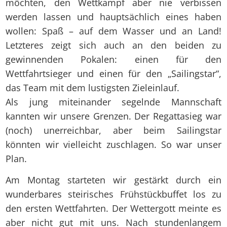
möchten, den Wettkampf aber nie verbissen
werden lassen und hauptsächlich eines haben
wollen: Spaß – auf dem Wasser und an Land!
Letzteres zeigt sich auch an den beiden zu
gewinnenden Pokalen: einen für den
Wettfahrtsieger und einen für den „Sailingstar“,
das Team mit dem lustigsten Zieleinlauf.
Als jung miteinander segelnde Mannschaft
kannten wir unsere Grenzen. Der Regattasieg war
(noch) unerreichbar, aber beim Sailingstar
könnten wir vielleicht zuschlagen. So war unser
Plan.
Am Montag starteten wir gestärkt durch ein
wunderbares steirisches Frühstückbuffet los zu
den ersten Wettfahrten. Der Wettergott meinte es
aber nicht gut mit uns. Nach stundenlangem