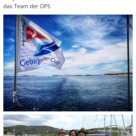
das Team der OPS