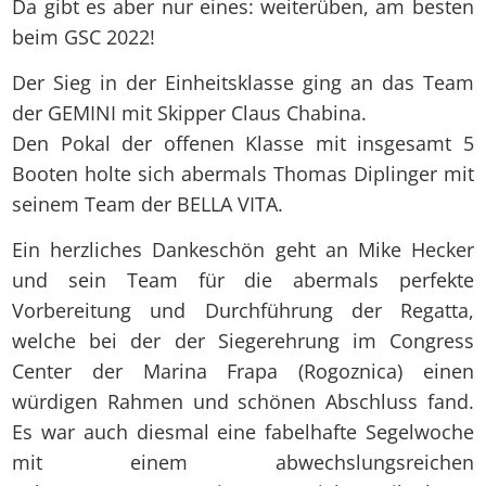
Da gibt es aber nur eines: weiterüben, am besten
beim GSC 2022!
Der Sieg in der Einheitsklasse ging an das Team
der GEMINI mit Skipper Claus Chabina.
Den Pokal der offenen Klasse mit insgesamt 5
Booten holte sich abermals Thomas Diplinger mit
seinem Team der BELLA VITA.
Ein herzliches Dankeschön geht an Mike Hecker
und sein Team für die abermals perfekte
Vorbereitung und Durchführung der Regatta,
welche bei der der Siegerehrung im Congress
Center der Marina Frapa (Rogoznica) einen
würdigen Rahmen und schönen Abschluss fand.
Es war auch diesmal eine fabelhafte Segelwoche
mit einem abwechslungsreichen