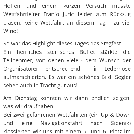
Hoffen und einem kurzen Versuch musste
Wettfahrtleiter Franjo Juric leider zum Rückzug
blasen: keine Wettfahrt an diesem Tag – zu viel
Wind!
So war das Highlight dieses Tages das Stegfest.
Ein herrliches steirisches Buffet stärkte die
Teilnehmer, von denen viele - dem Wunsch der
Organisatoren entsprechend - in Lederhose
aufmarschierten. Es war ein schönes Bild: Segler
sehen auch in Tracht gut aus!
Am Dienstag konnten wir dann endlich zeigen,
was wir draufhaben.
Bei zwei gefahrenen Wettfahrten (ein Up & Down
und eine Navigationsfahrt nach Sibenik)
klassierten wir uns mit einem 7. und 6. Platz im