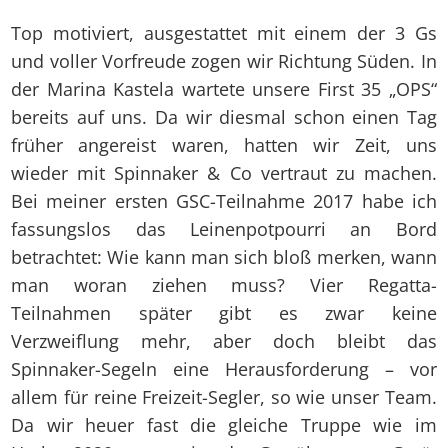
Top motiviert, ausgestattet mit einem der 3 Gs
und voller Vorfreude zogen wir Richtung Süden. In
der Marina Kastela wartete unsere First 35 „OPS“
bereits auf uns. Da wir diesmal schon einen Tag
früher angereist waren, hatten wir Zeit, uns
wieder mit Spinnaker & Co vertraut zu machen.
Bei meiner ersten GSC-Teilnahme 2017 habe ich
fassungslos das Leinenpotpourri an Bord
betrachtet: Wie kann man sich bloß merken, wann
man woran ziehen muss? Vier Regatta-
Teilnahmen später gibt es zwar keine
Verzweiflung mehr, aber doch bleibt das
Spinnaker-Segeln eine Herausforderung – vor
allem für reine Freizeit-Segler, so wie unser Team.
Da wir heuer fast die gleiche Truppe wie im