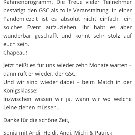
Rahmenprogramm. Die Treue vieler Teilnehmer
bestätigt den GSC als tolle Veranstaltung. In einer
Pandemiezeit ist es absolut nicht einfach, ein
solches Event aufzuziehen. Ihr habt es aber
wunderbar geschafft und könnt sehr stolz auf
euch sein.
Chapeau!
Jetzt heißt es für uns wieder zehn Monate warten –
dann ruft er wieder, der GSC.
Und wir sind wieder dabei – beim Match in der
Königsklasse!
Inzwischen wissen wir ja, wann wir wo welche
Leine ziehen müssen…
Danke für die schöne Zeit,
Sonja mit Andi, Heidi, Andi, Michi & Patrick