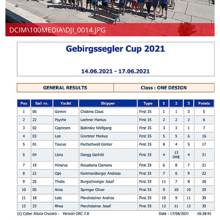
DCIM\100MEDIA\DJI_0014.JPG