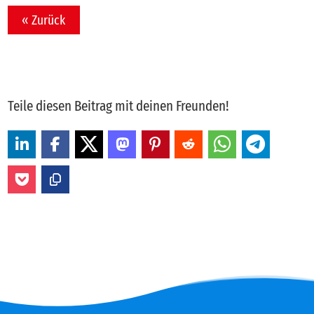
« Zurück
Teile diesen Beitrag mit deinen Freunden!