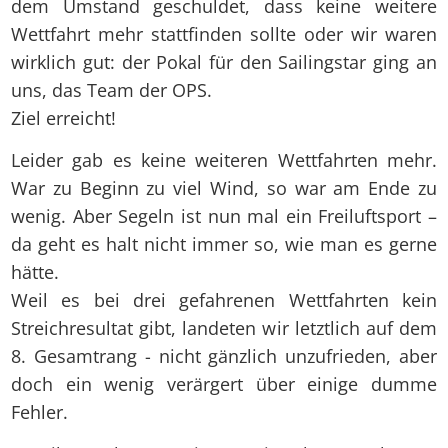
dem Umstand geschuldet, dass keine weitere
Wettfahrt mehr stattfinden sollte oder wir waren
wirklich gut: der Pokal für den Sailingstar ging an
uns, das Team der OPS.
Ziel erreicht!
Leider gab es keine weiteren Wettfahrten mehr.
War zu Beginn zu viel Wind, so war am Ende zu
wenig. Aber Segeln ist nun mal ein Freiluftsport –
da geht es halt nicht immer so, wie man es gerne
hätte.
Weil es bei drei gefahrenen Wettfahrten kein
Streichresultat gibt, landeten wir letztlich auf dem
8. Gesamtrang - nicht gänzlich unzufrieden, aber
doch ein wenig verärgert über einige dumme
Fehler.