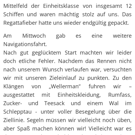
Mittelfeld der Einheitsklasse von insgesamt 12
Schiffen und waren mächtig stolz auf uns. Das
Regattafieber hatte uns wieder endgültig gepackt.
Am Mittwoch gab es eine weitere
Navigationsfahrt.
Nach gut geglücktem Start machten wir leider
doch etliche Fehler. Nachdem das Rennen nicht
nach unserem Wunsch verlaufen war, versuchten
wir mit unseren Zieleinlauf zu punkten. Zu den
Klängen von „Wellerman“ fuhren wir –
ausgestattet mit Einheitskleidung, Rumfass,
Zucker- und Teesack und einem Wal im
Schlepptau - unter voller Besegelung über die
Ziellinie. Segeln müssen wir vielleicht noch üben,
aber Spaß machen können wir! Vielleicht war es