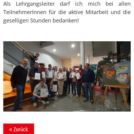
Als Lehrgangsleiter darf ich mich bei allen
TeilnehmerInnen für die aktive Mitarbeit und die
geselligen Stunden bedanken!
« Zurück