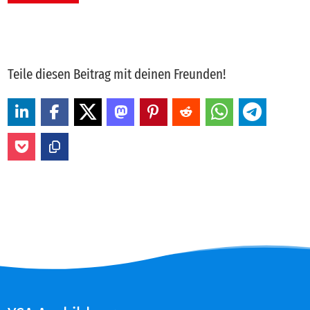
Teile diesen Beitrag mit deinen Freunden!