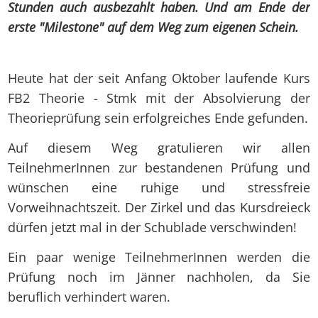
Stunden auch ausbezahlt haben. Und am Ende der
erste "Milestone" auf dem Weg zum eigenen Schein.
Heute hat der seit Anfang Oktober laufende Kurs
FB2 Theorie - Stmk mit der Absolvierung der
Theorieprüfung sein erfolgreiches Ende gefunden.
Auf diesem Weg gratulieren wir allen
TeilnehmerInnen zur bestandenen Prüfung und
wünschen eine ruhige und stressfreie
Vorweihnachtszeit. Der Zirkel und das Kursdreieck
dürfen jetzt mal in der Schublade verschwinden!
Ein paar wenige TeilnehmerInnen werden die
Prüfung noch im Jänner nachholen, da Sie
beruflich verhindert waren.