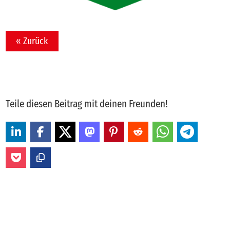
« Zurück
Teile diesen Beitrag mit deinen Freunden!