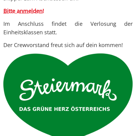
Bitte anmelden!
Im Anschluss findet die Verlosung der
Einheitsklassen statt.
Der Crewvorstand freut sich auf dein kommen!