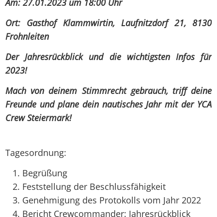
Am: 27.01.2023 um 18:00 Uhr
Ort: Gasthof Klammwirtin, Laufnitzdorf 21, 8130
Frohnleiten
Der Jahresrückblick und die wichtigsten Infos für
2023!
Mach von deinem Stimmrecht gebrauch, triff deine
Freunde und plane dein nautisches Jahr mit der YCA
Crew Steiermark!
Tagesordnung:
Begrüßung
Feststellung der Beschlussfähigkeit
Genehmigung des Protokolls vom Jahr 2022
Bericht Crewcommander: Jahresrückblick