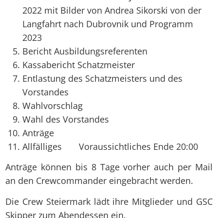
2022 mit Bilder von Andrea Sikorski von der
Langfahrt nach Dubrovnik und Programm
2023
Bericht Ausbildungsreferenten
Kassabericht Schatzmeister
Entlastung des Schatzmeisters und des
Vorstandes
Wahlvorschlag
Wahl des Vorstandes
Anträge
Allfälliges Voraussichtliches Ende 20:00
Anträge können bis 8 Tage vorher auch per Mail
an den Crewcommander eingebracht werden.
Die Crew Steiermark lädt ihre Mitglieder und GSC
Skipper zum Abendessen ein.