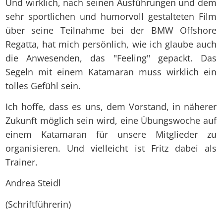
Und wirklich, nach seinen Ausführungen und dem
sehr sportlichen und humorvoll gestalteten Film
über seine Teilnahme bei der BMW Offshore
Regatta, hat mich persönlich, wie ich glaube auch
die Anwesenden, das "Feeling" gepackt. Das
Segeln mit einem Katamaran muss wirklich ein
tolles Gefühl sein.
Ich hoffe, dass es uns, dem Vorstand, in näherer
Zukunft möglich sein wird, eine Übungswoche auf
einem Katamaran für unsere Mitglieder zu
organisieren. Und vielleicht ist Fritz dabei als
Trainer.
Andrea Steidl
(Schriftführerin)