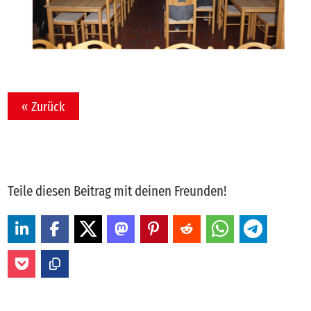
« Zurück
Teile diesen Beitrag mit deinen Freunden!