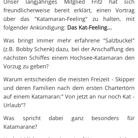
Unser langjähriges Mitglied Fritz hat sich
freundlicherweise bereit erklärt, einen Vortrag
über das "Katamaran-Feeling" zu halten, mit
folgender Ankündigung:
Das Kat-Feeling...
Was bringt immer mehr erfahrene "Salzbuckel"
(z.B. Bobby Schenk) dazu, bei der Anschaffung des
nächsten Schiffes einem Hochsee-Katamaran den
Vorzug zu geben?
Warum entscheiden die meisten Freizeit - Skipper
und deren Familien nach dem ersten Chartertörn
auf einem Katamaran:" Von jetzt an nur noch Kat -
Urlaub"?
Was spricht dabei ganz besonders für
Katamarane?