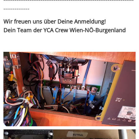
--------------
Wir freuen uns über Deine Anmeldung!
Dein Team der YCA Crew Wien-NÖ-Burgenland