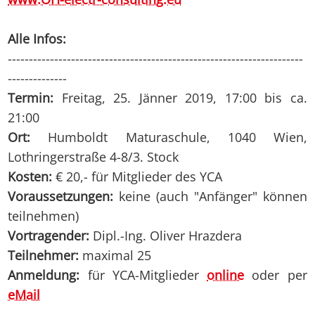
Alle Infos:
----------------------------------------------------------------------
--------------
Termin:
Freitag, 25. Jänner 2019, 17:00 bis ca.
21:00
Ort:
Humboldt Maturaschule, 1040 Wien,
Lothringerstraße 4-8/3. Stock
Kosten:
€ 20,- für Mitglieder des YCA
Voraussetzungen:
keine (auch "Anfänger" können
teilnehmen)
Vortragender:
Dipl.-Ing. Oliver Hrazdera
Teilnehmer:
maximal 25
Anmeldung:
für YCA-Mitglieder
online
oder per
eMail
----------------------------------------------------------------------