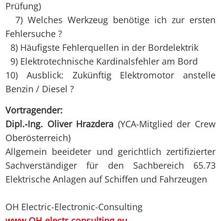
Prüfung)
7) Welches Werkzeug benötige ich zur ersten
Fehlersuche ?
8) Häufigste Fehlerquellen in der Bordelektrik
9) Elektrotechnische Kardinalsfehler am Bord
10) Ausblick: Zukünftig Elektromotor anstelle
Benzin / Diesel ?
Vortragender:
Dipl.-Ing. Oliver Hrazdera
(YCA-Mitglied der Crew
Oberösterreich)
Allgemein beeideter und gerichtlich zertifizierter
Sachverständiger für den Sachbereich 65.73
Elektrische Anlagen auf Schiffen und Fahrzeugen
OH Electric-Electronic-Consulting
www.OH-electr-consulting.eu