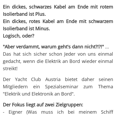
Ein dickes, schwarzes Kabel am Ende mit rotem
Isolierband ist Plus.
Ein dickes, rotes Kabel am Ende mit schwarzem
Isolierband ist Minus.
Logisch, oder?
"Aber verdammt, warum geht's dann nicht?!?!"
...
Das hat sich sicher schon Jeder von uns einmal
gedacht, wenn die Elektrik an Bord wieder einmal
streikt!
Der Yacht Club Austria bietet daher seinen
Mitgliedern ein Spezialseminar zum Thema
"Elektrik und Elektronik an Bord".
Der Fokus liegt auf zwei Zielgruppen:
- Eigner (Was muss ich bei meinem Schiff