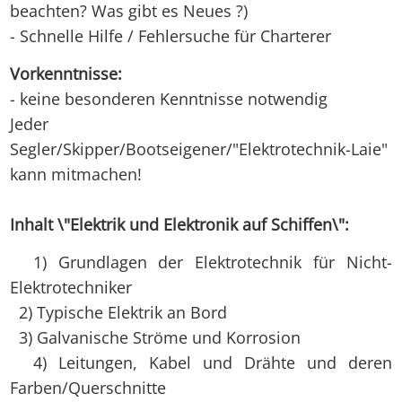
beachten? Was gibt es Neues ?)
- Schnelle Hilfe / Fehlersuche für Charterer
Vorkenntnisse:
- keine besonderen Kenntnisse notwendig
Jeder
Segler/Skipper/Bootseigener/"Elektrotechnik-Laie"
kann mitmachen!
Inhalt \"Elektrik und Elektronik auf Schiffen\":
1) Grundlagen der Elektrotechnik für Nicht-
Elektrotechniker
2) Typische Elektrik an Bord
3) Galvanische Ströme und Korrosion
4) Leitungen, Kabel und Drähte und deren
Farben/Querschnitte