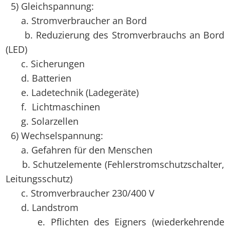
5) Gleichspannung:
a. Stromverbraucher an Bord
b. Reduzierung des Stromverbrauchs an Bord
(LED)
c. Sicherungen
d. Batterien
e. Ladetechnik (Ladegeräte)
f. Lichtmaschinen
g. Solarzellen
6) Wechselspannung:
a. Gefahren für den Menschen
b. Schutzelemente (Fehlerstromschutzschalter,
Leitungsschutz)
c. Stromverbraucher 230/400 V
d. Landstrom
e. Pflichten des Eigners (wiederkehrende