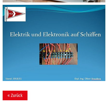
« Zurück