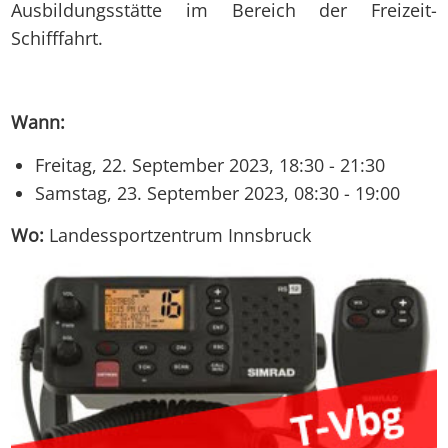
Ausbildungsstätte im Bereich der Freizeit-
Schifffahrt.
Wann:
Freitag, 22. September 2023, 18:30 - 21:30
Samstag, 23. September 2023, 08:30 - 19:00
Wo:
Landessportzentrum Innsbruck