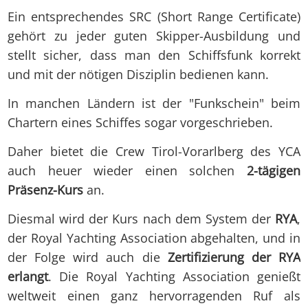
Ein entsprechendes SRC (Short Range Certificate)
gehört zu jeder guten Skipper-Ausbildung und
stellt sicher, dass man den Schiffsfunk korrekt
und mit der nötigen Disziplin bedienen kann.
In manchen Ländern ist der "Funkschein" beim
Chartern eines Schiffes sogar vorgeschrieben.
Daher bietet die Crew Tirol-Vorarlberg des YCA
auch heuer wieder einen solchen
2-tägigen
Präsenz-Kurs
an.
Diesmal wird der Kurs nach dem System der
RYA
,
der Royal Yachting Association abgehalten, und in
der Folge wird auch die
Zertifizierung der RYA
erlangt
. Die Royal Yachting Association genießt
weltweit einen ganz hervorragenden Ruf als