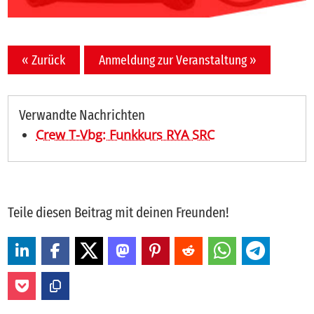
« Zurück
Anmeldung zur Veranstaltung »
Verwandte Nachrichten
Crew T-Vbg: Funkkurs RYA SRC
Teile diesen Beitrag mit deinen Freunden!