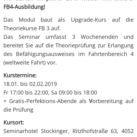
FB4-Ausbildung!
Das Modul baut als Upgrade-Kurs auf die
Theoriekurse FB 3 auf.
Das Seminar umfasst 3 Wochenenden und
bereitet Sie auf die Theorieprüfung zur Erlangung
des Befähigungsausweises im Fahrtenbereich 4
(weltweite Fahrt) vor.
Kurstermine:
18.01. bis 02.02.2019
Fr 17:00 bis 22:00, Sa 09:00 bis 18:00
+ Gratis-Perfektions-Abende als
V
orbereitung auf
die Prüfung
Kursort:
Seminarhotel Stockinger, Ritzlhofstraße 63, 4052