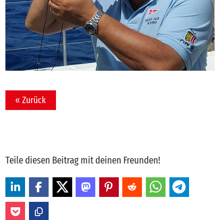
« Zurück
Teile diesen Beitrag mit deinen Freunden!