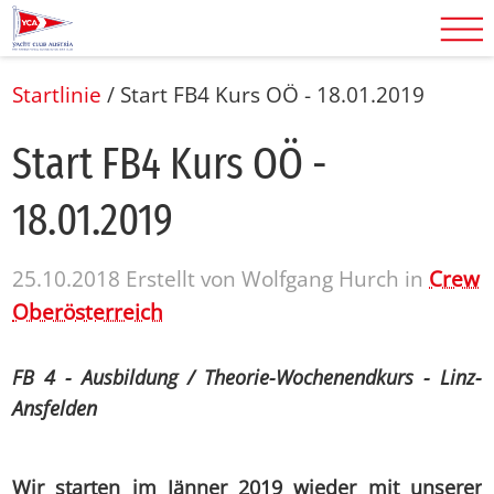
Startlinie
/
Start FB4 Kurs OÖ - 18.01.2019
Start FB4 Kurs OÖ -
18.01.2019
25.10.2018
Erstellt von
Wolfgang Hurch
in
Crew
Oberösterreich
FB 4 - Ausbildung / Theorie-Wochenendkurs - Linz-
Ansfelden
Wir starten im Jänner 2019 wieder mit unserer