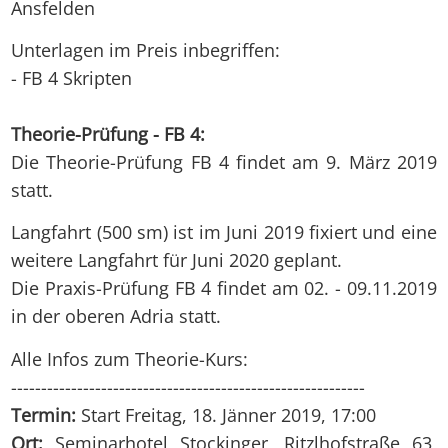
Ansfelden
Unterlagen im Preis inbegriffen:
- FB 4 Skripten
Theorie-Prüfung - FB 4:
Die Theorie-Prüfung FB 4 findet am 9. März 2019
statt.
Langfahrt (500 sm) ist im Juni 2019 fixiert und eine
weitere Langfahrt für Juni 2020 geplant.
Die Praxis-Prüfung FB 4 findet am 02. - 09.11.2019
in der oberen Adria statt.
Alle Infos zum Theorie-Kurs:
-----------------------------------------------------------
Termin:
Start Freitag, 18. Jänner 2019, 17:00
Ort:
Seminarhotel Stockinger, Ritzlhofstraße 63,